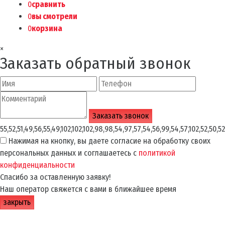
0
сравнить
0
вы смотрели
0
корзина
×
Заказать обратный звонок
55,52,51,49,56,55,49,102,102,102,98,98,54,97,57,54,56,99,54,57,102,52,50,52
Нажимая на кнопку, вы даете согласие на обработку своих
персональных данных и соглашаетесь с
политикой
конфиденциальности
Спасибо за оставленную заявку!
Наш оператор свяжется с вами в ближайшее время
закрыть