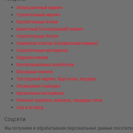
Облицовочный кирпич
Строительный кирпич
Газобетонные блоки
Шамотный (огнеупорный) кирпич
Строительные блоки
Гранитная плитка (натуральный камень)
Строительные материалы
Гидроизоляция
Вентиляционные коробочки
Фасадные панели
Тротуарный кирпич, брусчатка, бордюр
Ограждение (заборы)
Кровельные материалы
Уличные барбекю, мангалы, тандыры, печи
Сад и огород
Соцсети
Мы получаем и обрабатываем персональные данные посетите