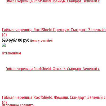
Гибкая черепица RoofShield.Премиум. Стандарт. Зеленый с 
(0)
520 руб.
480 руб.
Цены уточняйте!
Гибкая черепица RoofShield. Фемили. Стандарт. Зеленый с о
(0)
избранное
сравнить