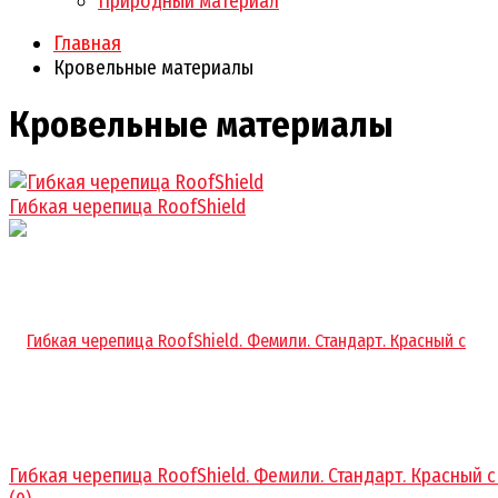
Природный материал
Главная
Кровельные материалы
Кровельные материалы
Гибкая черепица RoofShield
Гибкая черепица RoofShield. Фемили. Стандарт. Красный с о