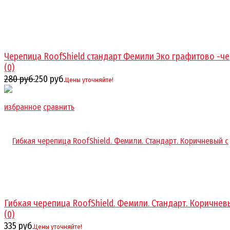
Черепица RoofShield стандарт Фемили Эко графитово -ч
(0)
280 руб.
250 руб.
Цены уточняйте!
избранное
сравнить
Гибкая черепица RoofShield. Фемили. Стандарт. Коричневый
(0)
335 руб.
Цены уточняйте!