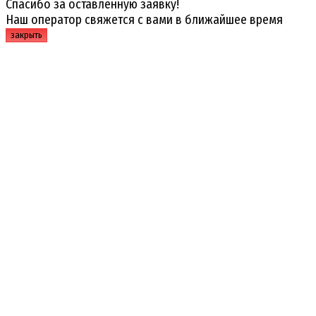
Спасибо за оставленную заявку!
Наш оператор свяжется с вами в ближайшее время
закрыть