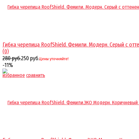
Гибка черепица RoofShield. Фемили. Модерн. Серый с оттен
(0)
280 руб.
250 руб.
Цены уточняйте!
-11%
избранное
сравнить