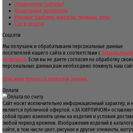
Ограждение (заборы)
Кровельные материалы
Уличные барбекю, мангалы, тандыры, печи
Сад и огород
Соцсети
Мы получаем и обрабатываем персональные данные
посетителей нашего сайта в соответствии с
официальной
политикой
. Если вы не даете согласия на обработку свои
персональных данных,вам необходимо покинуть наш сайт
Описание процесса передачи данных.
Оплата
Сайт носит исключительно информационный характер, и 
является публичной офертой. «ЗА КИРПИЧОМ» оставляет
собой право изменять цены на изделия и условия достав
любой период времени. Изображения изделий в каталоге
сайте, в том числе цвет, рисунок и другие элементы, могут