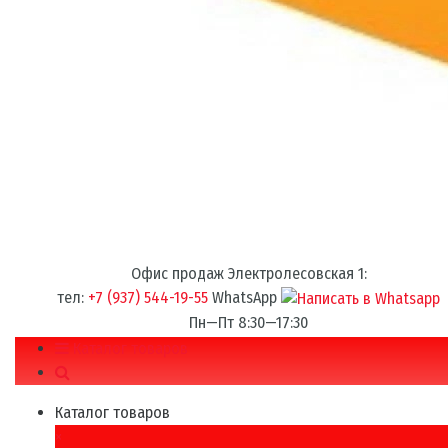
Офис продаж Электролесовская 1:
тел:
+7 (937) 544-19-55
WhatsApp
Пн—Пт 8:30—17:30
Каталог товаров
Каталог товаров
×