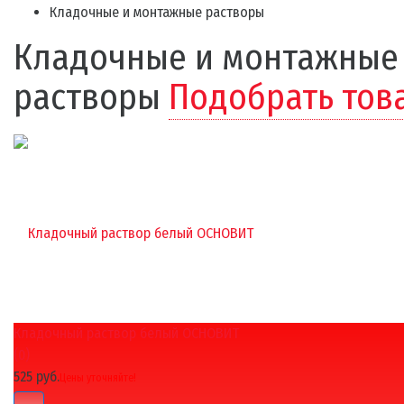
Кладочные и монтажные растворы
Кладочные и монтажные
растворы
Подобрать тов
Кладочный раствор белый ОСНОВИТ
(0)
525 руб.
Цены уточняйте!