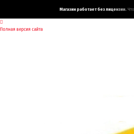
Магазин работает без лицензии.
Чтобы
Полная версия сайта