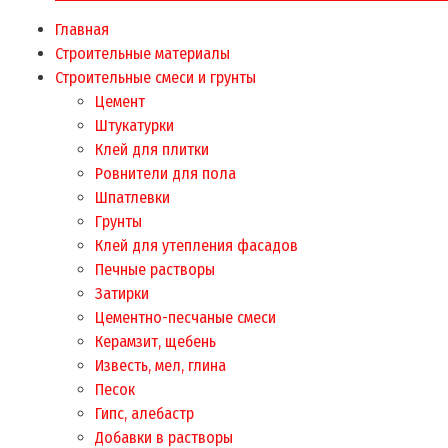
Главная
Строительные материалы
Строительные смеси и грунты
Цемент
Штукатурки
Клей для плитки
Ровнители для пола
Шпатлевки
Грунты
Клей для утепления фасадов
Печные растворы
Затирки
Цементно-песчаные смеси
Керамзит, щебень
Известь, мел, глина
Песок
Гипс, алебастр
Добавки в растворы