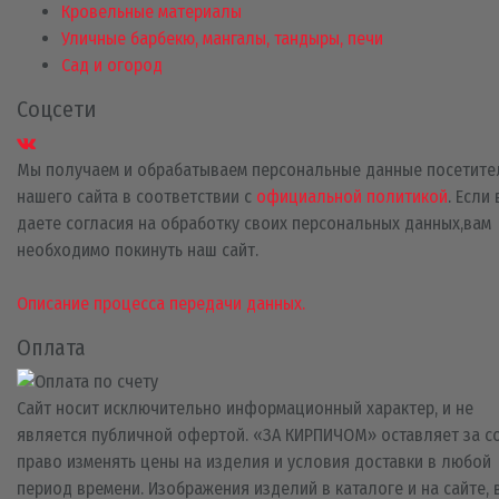
Кровельные материалы
Уличные барбекю, мангалы, тандыры, печи
Сад и огород
Соцсети
Мы получаем и обрабатываем персональные данные посетите
нашего сайта в соответствии с
официальной политикой
. Если
даете согласия на обработку своих персональных данных,вам
необходимо покинуть наш сайт.
Описание процесса передачи данных.
Оплата
Сайт носит исключительно информационный характер, и не
является публичной офертой. «ЗА КИРПИЧОМ» оставляет за с
право изменять цены на изделия и условия доставки в любой
период времени. Изображения изделий в каталоге и на сайте, 