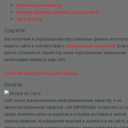
Кровельные материалы
Уличные барбекю, мангалы, тандыры, печи
Сад и огород
Соцсети
Мы получаем и обрабатываем персональные данные посетите
нашего сайта в соответствии с
официальной политикой
. Если
даете согласия на обработку своих персональных данных,вам
необходимо покинуть наш сайт.
Описание процесса передачи данных.
Оплата
Сайт носит исключительно информационный характер, и не
является публичной офертой. «ЗА КИРПИЧОМ» оставляет за с
право изменять цены на изделия и условия доставки в любой
период времени. Изображения изделий в каталоге и на сайте, 
числе цвет, рисунок и другие элементы, могут отличаться. Ски