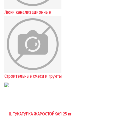
Люки канализационные
Строительные смеси и грунты