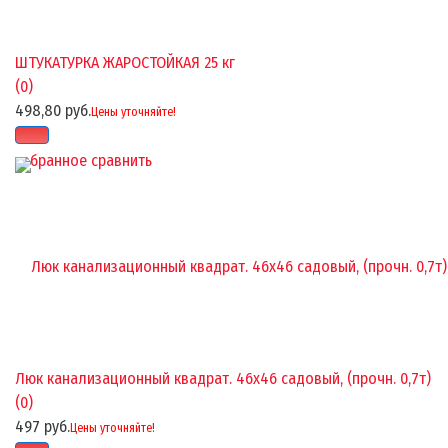
ШТУКАТУРКА ЖАРОСТОЙКАЯ 25 кг
(0)
498,80 руб.
Цены уточняйте!
избранное
сравнить
Люк канализационный квадрат. 46х46 садовый, (прочн. 0,7т)
(0)
497 руб.
Цены уточняйте!