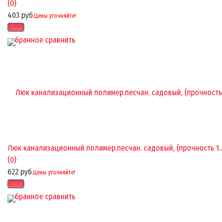
(0)
403 руб.
Цены уточняйте!
избранное
сравнить
Люк канализационный полимер.песчан. садовый, (прочность 1..
(0)
622 руб.
Цены уточняйте!
избранное
сравнить