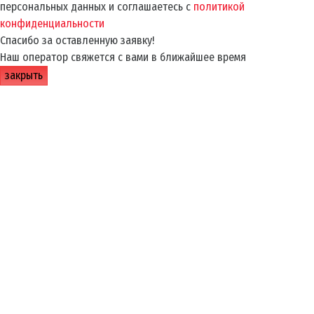
персональных данных и соглашаетесь с
политикой
конфиденциальности
Спасибо за оставленную заявку!
Наш оператор свяжется с вами в ближайшее время
закрыть