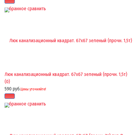
избранное
сравнить
Люк канализационный квадрат. 67х67 зеленый (прочн. 1,5т)
(0)
590 руб.
Цены уточняйте!
избранное
сравнить