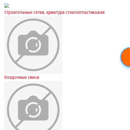
Строительные сетки, арматура стеклопластиковая
Кладочные смеси