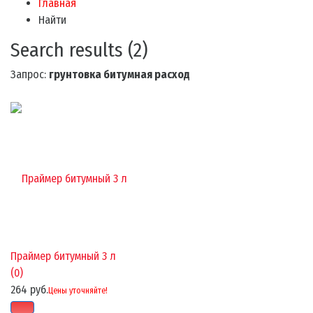
Главная
Найти
Search results (2)
Запрос:
грунтовка битумная расход
Праймер битумный 3 л
(0)
264 руб.
Цены уточняйте!