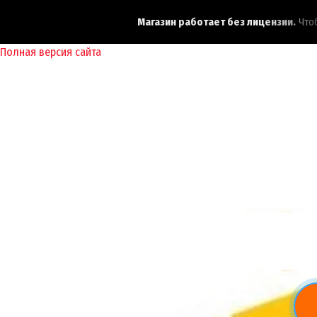
Магазин работает без лицензии.
Чтобы
Полная версия сайта