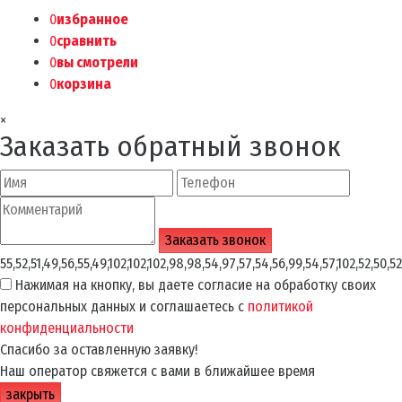
0
избранное
0
сравнить
0
вы смотрели
0
корзина
×
Заказать обратный звонок
55,52,51,49,56,55,49,102,102,102,98,98,54,97,57,54,56,99,54,57,102,52,50,52
Нажимая на кнопку, вы даете согласие на обработку своих
персональных данных и соглашаетесь с
политикой
конфиденциальности
Спасибо за оставленную заявку!
Наш оператор свяжется с вами в ближайшее время
закрыть