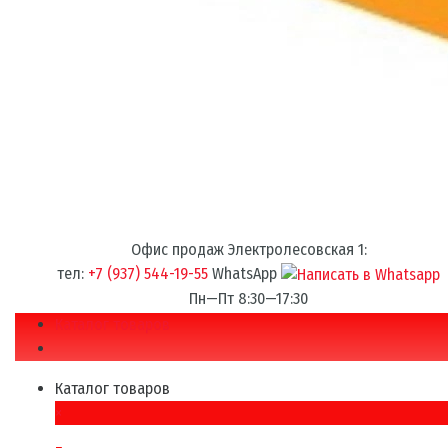
Офис продаж Электролесовская 1:
тел:
+7 (937) 544-19-55
WhatsApp
Пн—Пт 8:30—17:30
Каталог товаров
Каталог товаров
×