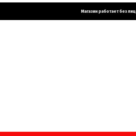
Магазин работает без лиценз