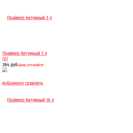
Праймер битумный 3 л
(0)
264 руб.
Цены уточняйте!
избранное
сравнить