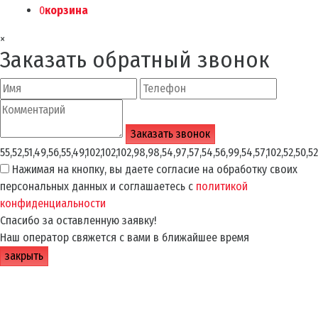
0
корзина
×
Заказать обратный звонок
55,52,51,49,56,55,49,102,102,102,98,98,54,97,57,54,56,99,54,57,102,52,50,52
Нажимая на кнопку, вы даете согласие на обработку своих
персональных данных и соглашаетесь с
политикой
конфиденциальности
Спасибо за оставленную заявку!
Наш оператор свяжется с вами в ближайшее время
закрыть