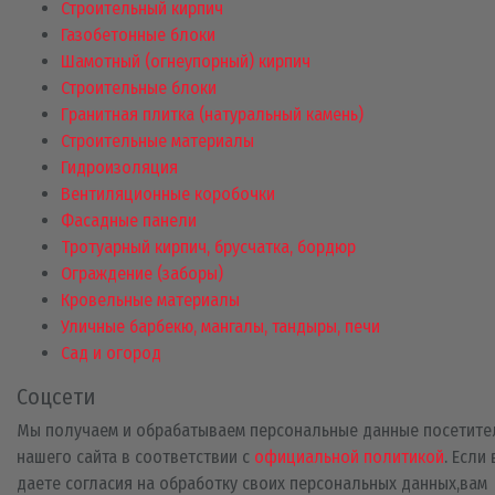
Строительный кирпич
Газобетонные блоки
Шамотный (огнеупорный) кирпич
Строительные блоки
Гранитная плитка (натуральный камень)
Строительные материалы
Гидроизоляция
Вентиляционные коробочки
Фасадные панели
Тротуарный кирпич, брусчатка, бордюр
Ограждение (заборы)
Кровельные материалы
Уличные барбекю, мангалы, тандыры, печи
Сад и огород
Соцсети
Мы получаем и обрабатываем персональные данные посетите
нашего сайта в соответствии с
официальной политикой
. Если
даете согласия на обработку своих персональных данных,вам