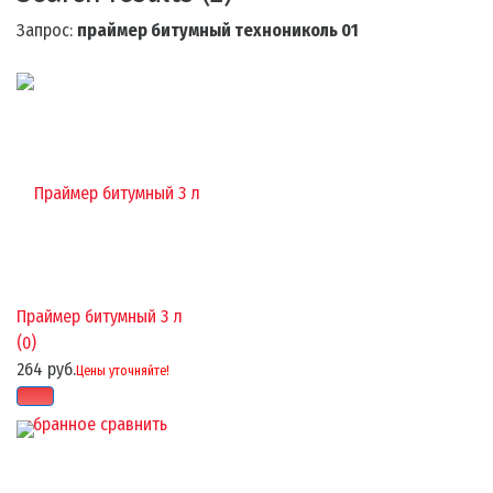
Запрос:
праймер битумный технониколь 01
Праймер битумный 3 л
(0)
264 руб.
Цены уточняйте!
избранное
сравнить