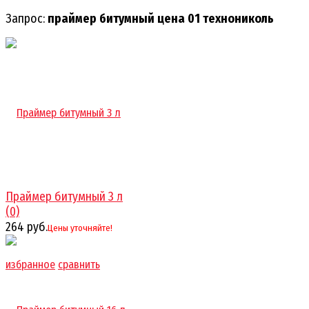
Запрос:
праймер битумный цена 01 технониколь
Праймер битумный 3 л
(0)
264 руб.
Цены уточняйте!
избранное
сравнить