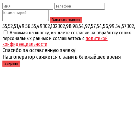
55,52,51,49,56,55,49,102,102,102,98,98,54,97,57,54,56,99,54,57,102,
Нажимая на кнопку, вы даете согласие на обработку своих
персональных данных и соглашаетесь с
политикой
конфиденциальности
Спасибо за оставленную заявку!
Наш оператор свяжется с вами в ближайшее время
закрыть