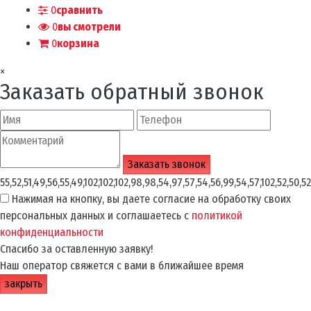
0
сравнить
0
вы смотрели
0
корзина
×
Заказать обратный звонок
55,52,51,49,56,55,49,102,102,102,98,98,54,97,57,54,56,99,54,57,102,52,50,52
Нажимая на кнопку, вы даете согласие на обработку своих
персональных данных и соглашаетесь с
политикой
конфиденциальности
Спасибо за оставленную заявку!
Наш оператор свяжется с вами в ближайшее время
закрыть