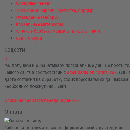
Фасадные панели
Тротуарный кирпич, брусчатка, бордюр
Ограждение (заборы)
Кровельные материалы
Уличные барбекю, мангалы, тандыры, печи
Сад и огород
Соцсети
Мы получаем и обрабатываем персональные данные посетите
нашего сайта в соответствии с
официальной политикой
. Если
даете согласия на обработку своих персональных данных,вам
необходимо покинуть наш сайт.
Описание процесса передачи данных.
Оплата
Сайт носит исключительно информационный характер, и не