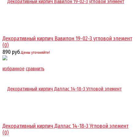
Декоративный кирпич Вавилон 19-02-3 угловой элемент
(0)
890 руб.
Цены уточняйте!
избранное
сравнить
Декоративный кирпич Даллас 14-18-3 Угловой элемент
(0)