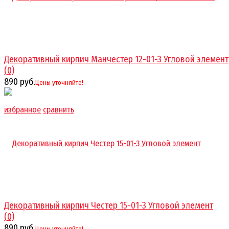
Декоративный кирпич Манчестер 12-01-3 Угловой элемент
(0)
890 руб.
Цены уточняйте!
избранное
сравнить
Декоративный кирпич Честер 15-01-3 Угловой элемент
(0)
890 руб.
Цены уточняйте!