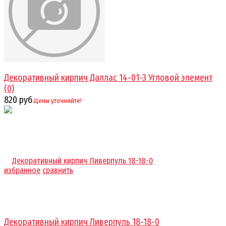
Декоративный кирпич Даллас 14-01-3 Угловой элемент
(0)
820 руб.
Цены уточняйте!
избранное
сравнить
Декоративный кирпич Ливерпуль 18-18-0