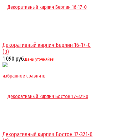
Декоративный кирпич Берлин 16-17-0
(0)
1 090 руб.
Цены уточняйте!
избранное
сравнить
Декоративный кирпич Бостон 17-321-0