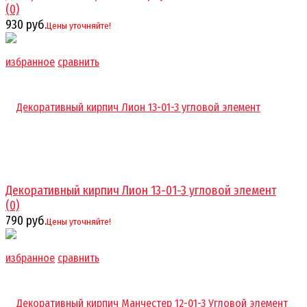
(0)
930 руб.
Цены уточняйте!
избранное
сравнить
Декоративный кирпич Лион 13-01-3 угловой элемент
(0)
790 руб.
Цены уточняйте!
избранное
сравнить