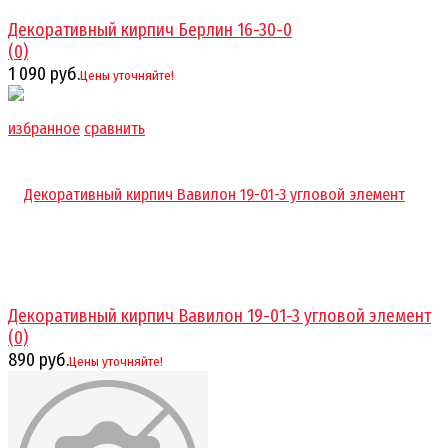
Декоративный кирпич Берлин 16-30-0
(0)
1 090 руб.
Цены уточняйте!
избранное
сравнить
Декоративный кирпич Вавилон 19-01-3 угловой элемент
(0)
890 руб.
Цены уточняйте!
избранное
сравнить