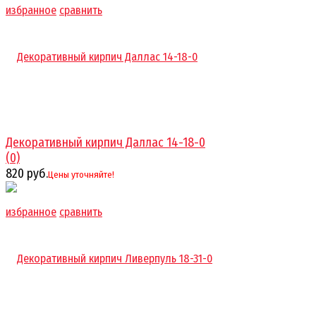
избранное
сравнить
Декоративный кирпич Даллас 14-18-0
(0)
820 руб.
Цены уточняйте!
избранное
сравнить