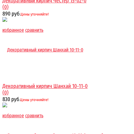
Декоративный кирпич Честер 15-02-0
(0)
890 руб.
Цены уточняйте!
избранное
сравнить
Декоративный кирпич Шанхай 10-11-0
(0)
830 руб.
Цены уточняйте!
избранное
сравнить