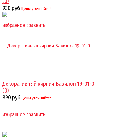
(0)
930 руб.
Цены уточняйте!
избранное
сравнить
Декоративный кирпич Вавилон 19-01-0
(0)
890 руб.
Цены уточняйте!
избранное
сравнить