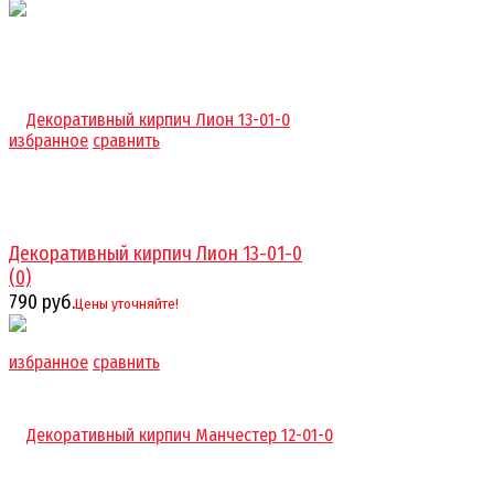
избранное
сравнить
Декоративный кирпич Лион 13-01-0
(0)
790 руб.
Цены уточняйте!
избранное
сравнить