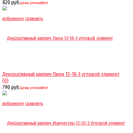
820 руб.
Цены уточняйте!
избранное
сравнить
Декоративный кирпич Лион 13-18-3 угловой элимент
(0)
790 руб.
Цены уточняйте!
избранное
сравнить