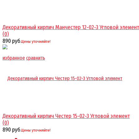
Декоративный кирпич Манчестер 12-02-3 Угловой элемент
(0)
890 руб.
Цены уточняйте!
избранное
сравнить
Декоративный кирпич Честер 15-02-3 Угловой элемент
(0)
890 руб.
Цены уточняйте!