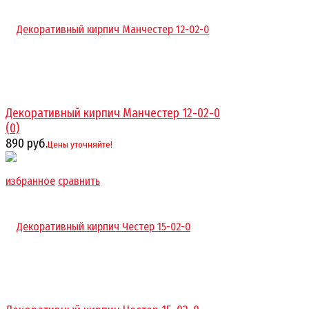
Декоративный кирпич Манчестер 12-02-0
(0)
890 руб.
Цены уточняйте!
избранное
сравнить