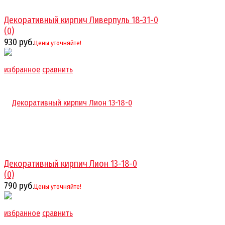
Декоративный кирпич Ливерпуль 18-31-0
(0)
930 руб.
Цены уточняйте!
избранное
сравнить
Декоративный кирпич Лион 13-18-0
(0)
790 руб.
Цены уточняйте!
избранное
сравнить