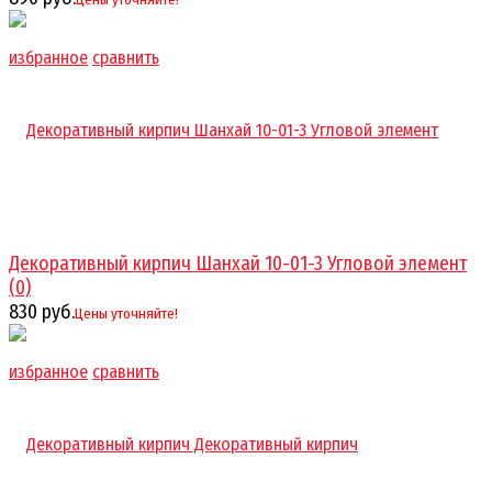
избранное
сравнить
Декоративный кирпич Шанхай 10-01-3 Угловой элемент
(0)
830 руб.
Цены уточняйте!
избранное
сравнить