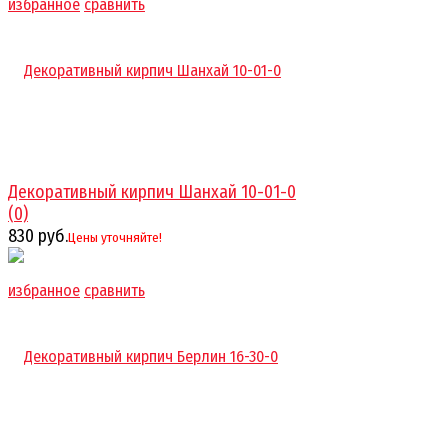
избранное
сравнить
Декоративный кирпич Шанхай 10-01-0
(0)
830 руб.
Цены уточняйте!
избранное
сравнить