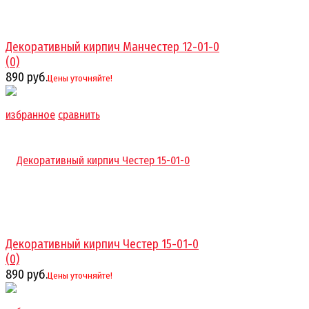
Декоративный кирпич Манчестер 12-01-0
(0)
890 руб.
Цены уточняйте!
избранное
сравнить
Декоративный кирпич Честер 15-01-0
(0)
890 руб.
Цены уточняйте!