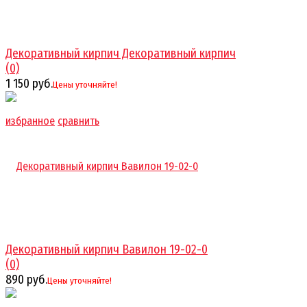
Декоративный кирпич Декоративный кирпич
(0)
1 150 руб.
Цены уточняйте!
избранное
сравнить
Декоративный кирпич Вавилон 19-02-0
(0)
890 руб.
Цены уточняйте!