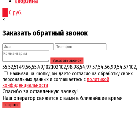
0
корзина
0
0 руб.
×
Заказать обратный звонок
55,52,51,49,56,55,49,102,102,102,98,98,54,97,57,54,56,99,54,57,102,
Нажимая на кнопку, вы даете согласие на обработку своих
персональных данных и соглашаетесь с
политикой
конфиденциальности
Спасибо за оставленную заявку!
Наш оператор свяжется с вами в ближайшее время
закрыть