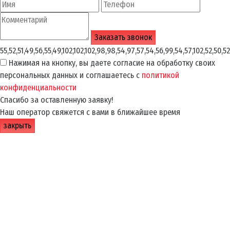
55,52,51,49,56,55,49,102,102,102,98,98,54,97,57,54,56,99,54,57,102,52,50,52
Нажимая на кнопку, вы даете согласие на обработку своих
персональных данных и соглашаетесь с
политикой
конфиденциальности
Спасибо за оставленную заявку!
Наш оператор свяжется с вами в ближайшее время
закрыть