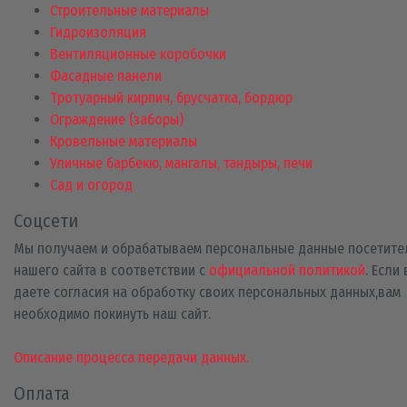
Строительные материалы
Гидроизоляция
Вентиляционные коробочки
Фасадные панели
Тротуарный кирпич, брусчатка, бордюр
Ограждение (заборы)
Кровельные материалы
Уличные барбекю, мангалы, тандыры, печи
Сад и огород
Соцсети
Мы получаем и обрабатываем персональные данные посетите
нашего сайта в соответствии с
официальной политикой
. Если
даете согласия на обработку своих персональных данных,вам
необходимо покинуть наш сайт.
Описание процесса передачи данных.
Оплата