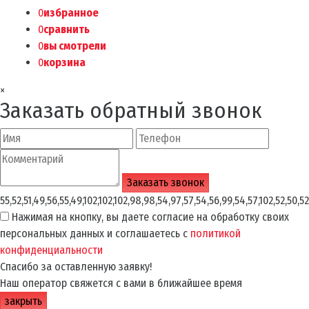
0
избранное
0
сравнить
0
вы смотрели
0
корзина
×
Заказать обратный звонок
55,52,51,49,56,55,49,102,102,102,98,98,54,97,57,54,56,99,54,57,102,52,50,52
Нажимая на кнопку, вы даете согласие на обработку своих
персональных данных и соглашаетесь с
политикой
конфиденциальности
Спасибо за оставленную заявку!
Наш оператор свяжется с вами в ближайшее время
закрыть