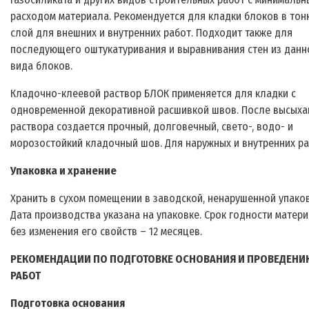
расходом материала. Рекомендуется для кладки блоков в тон
слой для внешних и внутренних работ. Подходит также для
последующего оштукатуривания и выравнивания стен из данн
вида блоков.
Кладочно-клеевой раствор БЛОК применяется для кладки с
одновременной декоративной расшивкой швов. После высыха
раствора создается прочный, долговечный, свето-, водо- и
морозостойкий кладочный шов. Для наружных и внутренних ра
Упаковка и хранение
Хранить в сухом помещении в заводской, ненарушенной упаков
Дата производства указана на упаковке. Срок годности матер
без изменения его свойств – 12 месяцев.
РЕКОМЕНДАЦИИ ПО ПОДГОТОВКЕ ОСНОВАНИЯ И ПРОВЕДЕНИ
РАБОТ
Подготовка основания