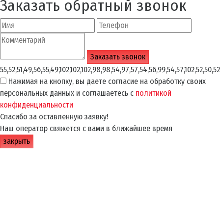
Заказать обратный звонок
55,52,51,49,56,55,49,102,102,102,98,98,54,97,57,54,56,99,54,57,102,52,50,52
Нажимая на кнопку, вы даете согласие на обработку своих
персональных данных и соглашаетесь с
политикой
конфиденциальности
Спасибо за оставленную заявку!
Наш оператор свяжется с вами в ближайшее время
закрыть