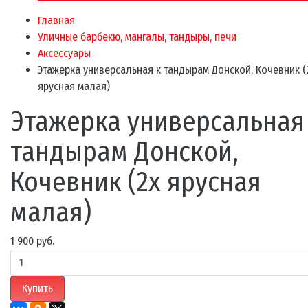
Главная
Уличные барбекю, мангалы, тандыры, печи
Аксессуары
Этажерка универсальная к тандырам Донской, Кочевник (
ярусная малая)
Этажерка универсальная
тандырам Донской,
Кочевник (2х ярусная
малая)
1 900 руб.
Купить