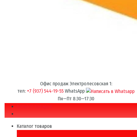
Офис продаж Электролесовская 1:
тел:
+7 (937) 544-19-55
WhatsApp
Пн—Пт 8:30—17:30
Каталог товаров
Каталог товаров
×