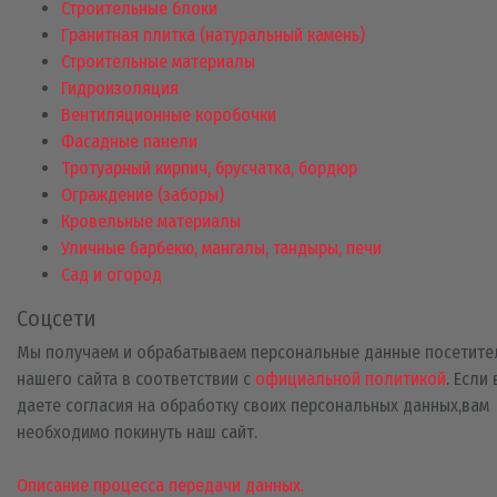
Строительные блоки
Гранитная плитка (натуральный камень)
Строительные материалы
Гидроизоляция
Вентиляционные коробочки
Фасадные панели
Тротуарный кирпич, брусчатка, бордюр
Ограждение (заборы)
Кровельные материалы
Уличные барбекю, мангалы, тандыры, печи
Сад и огород
Соцсети
Мы получаем и обрабатываем персональные данные посетите
нашего сайта в соответствии с
официальной политикой
. Если
даете согласия на обработку своих персональных данных,вам
необходимо покинуть наш сайт.
Описание процесса передачи данных.