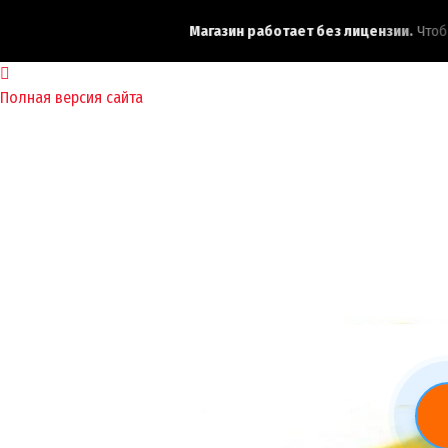
Магазин работает без лицензии.
Чтобы
Полная версия сайта