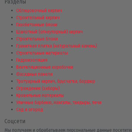
Разделы
Облицовочный кирпич
Строительный кирпич
Газобетонные блоки
Шамотный (огнеупорный) кирпич
Строительные блоки
Гранитная плитка (натуральный камень)
Строительные материалы
Гидроизоляция
Вентиляционные коробочки
Фасадные панели
Тротуарный кирпич, брусчатка, бордюр
Ограждение (заборы)
Кровельные материалы
Уличные барбекю, мангалы, тандыры, печи
Сад и огород
Соцсети
Мы получаем и обрабатываем персональные данные посетите