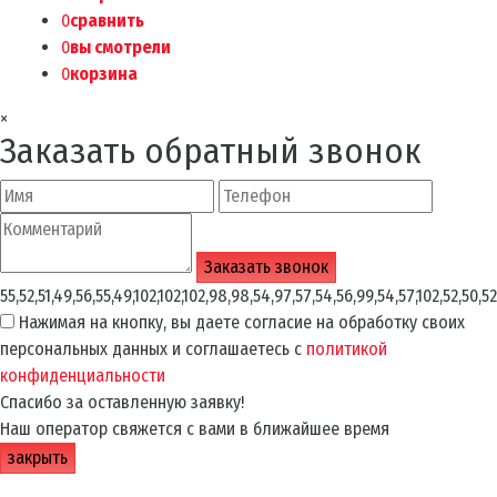
0
сравнить
0
вы смотрели
0
корзина
×
Заказать обратный звонок
55,52,51,49,56,55,49,102,102,102,98,98,54,97,57,54,56,99,54,57,102,52,50,52
Нажимая на кнопку, вы даете согласие на обработку своих
персональных данных и соглашаетесь с
политикой
конфиденциальности
Спасибо за оставленную заявку!
Наш оператор свяжется с вами в ближайшее время
закрыть