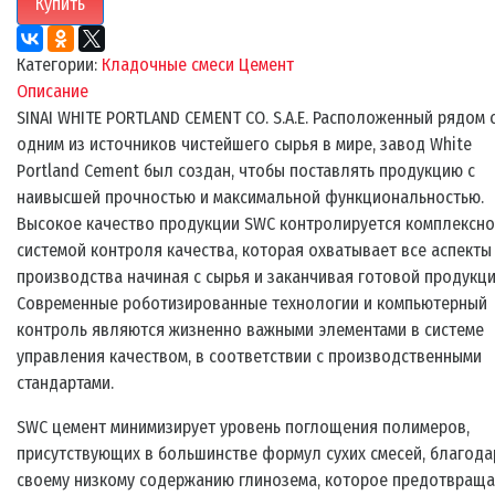
Купить
Категории:
Кладочные смеси
Цемент
Описание
SINAI WHITE PORTLAND CEMENT CO. S.A.E. Расположенный рядом 
одним из источников чистейшего сырья в мире, завод White
Portland Cement был создан, чтобы поставлять продукцию с
наивысшей прочностью и максимальной функциональностью.
Высокое качество продукции SWC контролируется комплексн
системой контроля качества, которая охватывает все аспекты
производства начиная с сырья и заканчивая готовой продукци
Современные роботизированные технологии и компьютерный
контроль являются жизненно важными элементами в системе
управления качеством, в соответствии с производственными
стандартами.
SWC цемент минимизирует уровень поглощения полимеров,
присутствующих в большинстве формул сухих смесей, благода
своему низкому содержанию глинозема, которое предотвраща