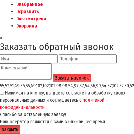
0
избранное
0
сравнить
0
вы смотрели
0
корзина
×
Заказать обратный звонок
55,52,51,49,56,55,49,102,102,102,98,98,54,97,57,54,56,99,54,57,102,52,50,52
Нажимая на кнопку, вы даете согласие на обработку своих
персональных данных и соглашаетесь с
политикой
конфиденциальности
Спасибо за оставленную заявку!
Наш оператор свяжется с вами в ближайшее время
закрыть