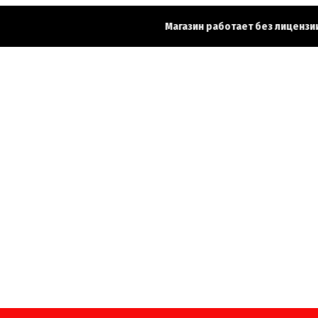
Магазин работает без лицензии.
Чт