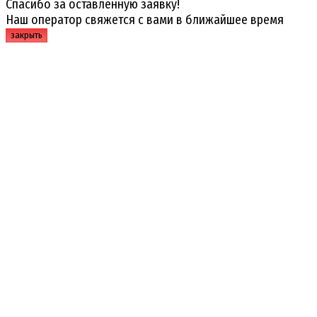
Спасибо за оставленную заявку!
Наш оператор свяжется с вами в ближайшее время
закрыть