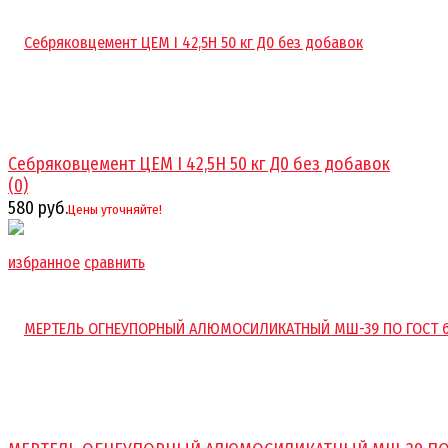
Себряковцемент ЦЕМ I 42,5Н 50 кг Д0 без добавок
(0)
580 руб.
Цены уточняйте!
избранное
сравнить