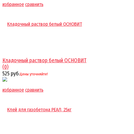
избранное
сравнить
Кладочный раствор белый ОСНОВИТ
(0)
525 руб.
Цены уточняйте!
избранное
сравнить