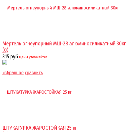
Мертель огнеупорный МШ-28 алюминосиликатный 30кг
(0)
315 руб.
Цены уточняйте!
избранное
сравнить
ШТУКАТУРКА ЖАРОСТОЙКАЯ 25 кг