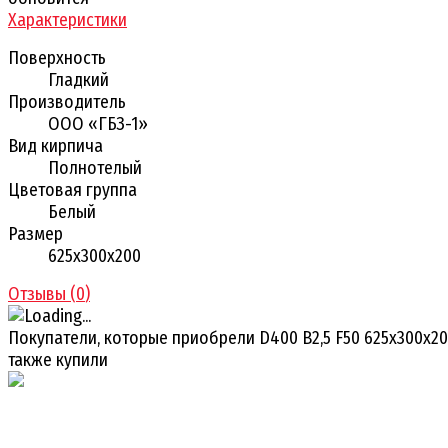
Характеристики
Поверхность
Гладкий
Производитель
ООО «ГБЗ-1»
Вид кирпича
Полнотелый
Цветовая группа
Белый
Размер
625х300х200
Отзывы (
0
)
Покупатели, которые приобрели D400 B2,5 F50 625x300x20
также купили