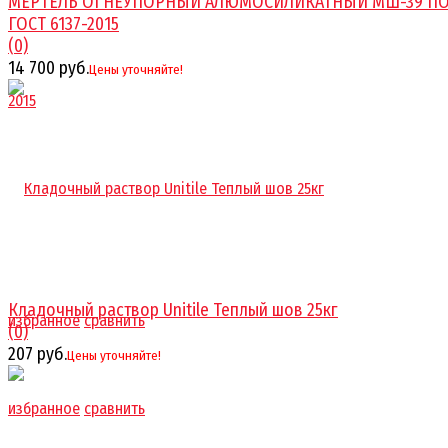
МЕРТЕЛЬ ОГНЕУПОРНЫЙ АЛЮМОСИЛИКАТНЫЙ МШ-39 П
ГОСТ 6137-2015
(0)
14 700 руб.
Цены уточняйте!
Кладочный раствор Unitile Теплый шов 25кг
избранное
сравнить
(0)
207 руб.
Цены уточняйте!
избранное
сравнить