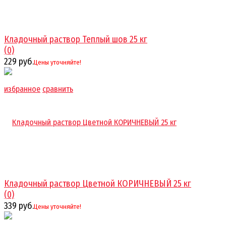
Кладочный раствор Теплый шов 25 кг
(0)
229 руб.
Цены уточняйте!
избранное
сравнить
Кладочный раствор Цветной КОРИЧНЕВЫЙ 25 кг
(0)
339 руб.
Цены уточняйте!