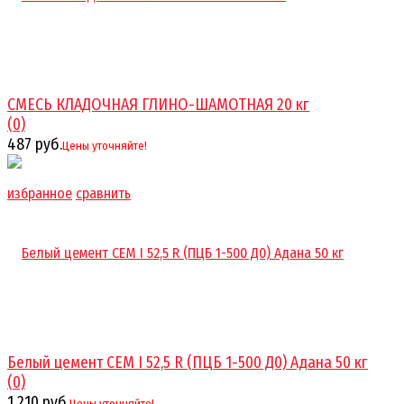
СМЕСЬ КЛАДОЧНАЯ ГЛИНО-ШАМОТНАЯ 20 кг
(0)
487 руб.
Цены уточняйте!
избранное
сравнить
Белый цемент CEM I 52,5 R (ПЦБ 1-500 Д0) Адана 50 кг
(0)
1 210 руб.
Цены уточняйте!