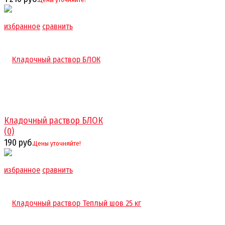
избранное
сравнить
Кладочный раствор БЛОК
(0)
190 руб.
Цены уточняйте!
избранное
сравнить