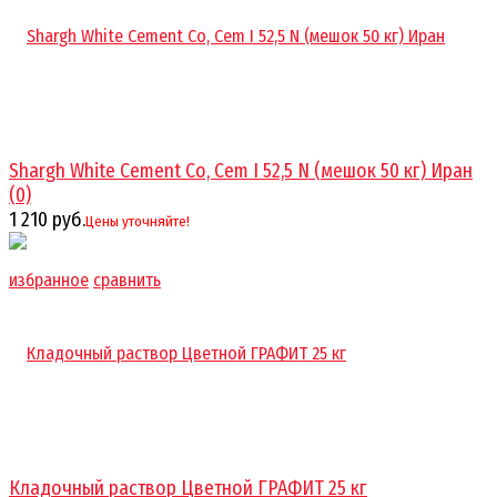
Shargh White Cement Co, Cem I 52,5 N (мешок 50 кг) Иран
(0)
1 210 руб.
Цены уточняйте!
избранное
сравнить
Кладочный раствор Цветной ГРАФИТ 25 кг