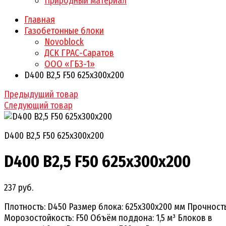
Природный материал
Главная
Газобетонные блоки
Novoblock
ДСК ГРАС-Саратов
ООО «ГБЗ-1»
D400 B2,5 F50 625x300x200
Предыдущий товар
Следующий товар
D400 B2,5 F50 625x300x200
D400 B2,5 F50 625x300x200
237 руб.
Плотность: D450 Размер блока: 625x300x200 мм Прочность:
Морозостойкость: F50 Объём поддона: 1,5 м³ Блоков в