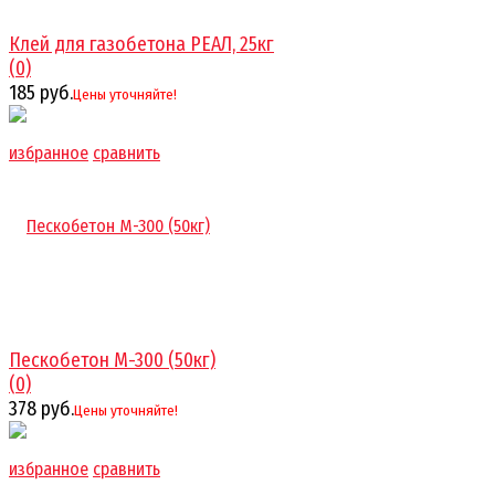
Клей для газобетона РЕАЛ, 25кг
(0)
185 руб.
Цены уточняйте!
избранное
сравнить
Пескобетон М-300 (50кг)
(0)
378 руб.
Цены уточняйте!
избранное
сравнить