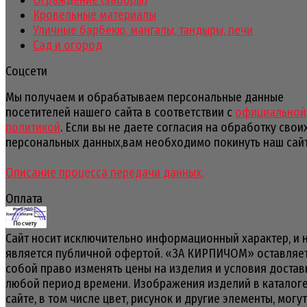
Кровельные материалы
Уличные барбекю, мангалы, тандыры, печи
Сад и огород
Соцсети
Мы получаем и обрабатываем персональные данные
посетителей нашего сайта в соответствии с
официальной
политикой
. Если вы не даете согласия на обработку свои
персональных данных,вам необходимо покинуть наш сайт
Описание процесса передачи данных.
Оплата
Сайт носит исключительно информационный характер, и 
является публичной офертой. «ЗА КИРПИЧОМ» оставляет
собой право изменять цены на изделия и условия достав
любой период времени. Изображения изделий в каталоге
сайте, в том числе цвет, рисунок и другие элементы, могут