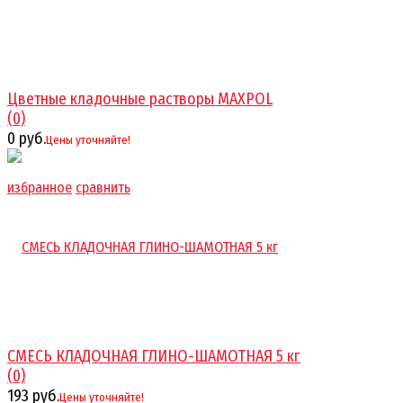
Цветные кладочные растворы MAXPOL
(0)
0 руб.
Цены уточняйте!
избранное
сравнить
СМЕСЬ КЛАДОЧНАЯ ГЛИНО-ШАМОТНАЯ 5 кг
(0)
193 руб.
Цены уточняйте!