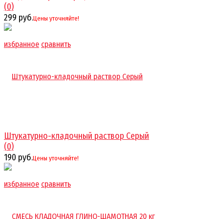
(0)
299 руб.
Цены уточняйте!
избранное
сравнить
Штукатурно-кладочный раствор Серый
(0)
190 руб.
Цены уточняйте!
избранное
сравнить