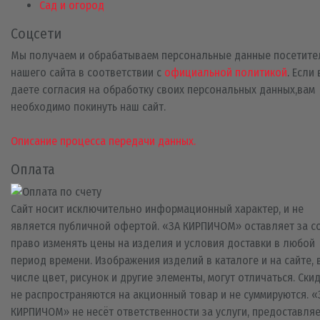
Сад и огород
Соцсети
Мы получаем и обрабатываем персональные данные посетите
нашего сайта в соответствии с
официальной политикой
. Если
даете согласия на обработку своих персональных данных,вам
необходимо покинуть наш сайт.
Описание процесса передачи данных.
Оплата
Сайт носит исключительно информационный характер, и не
является публичной офертой. «ЗА КИРПИЧОМ» оставляет за с
право изменять цены на изделия и условия доставки в любой
период времени. Изображения изделий в каталоге и на сайте, 
числе цвет, рисунок и другие элементы, могут отличаться. Ски
не распространяются на акционный товар и не суммируются. «
КИРПИЧОМ» не несёт ответственности за услуги, предоставля