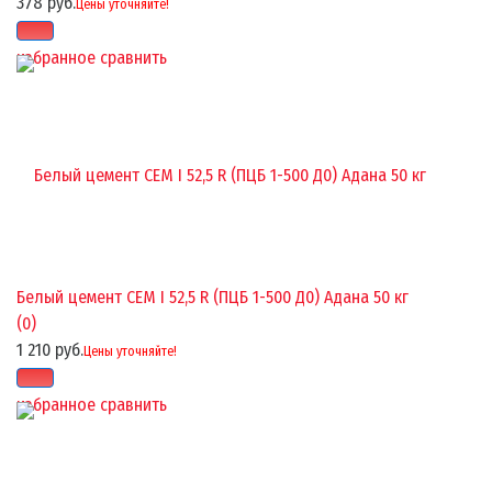
378 руб.
Цены уточняйте!
избранное
сравнить
Белый цемент CEM I 52,5 R (ПЦБ 1-500 Д0) Адана 50 кг
(0)
1 210 руб.
Цены уточняйте!
избранное
сравнить