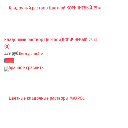
Кладочный раствор Цветной КОРИЧНЕВЫЙ 25 кг
(0)
339 руб.
Цены уточняйте!
избранное
сравнить