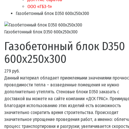
ООО «ГБЗ-1»
Газобетонный блок D350 600х250х300
Газобетонный блок D350 600х250х300
Газобетонный блок D350
600х250х300
279 руб.
Данный материал обладает приемлемыми значениями прочнос
проводимости тепла – возведенные помещения не нужно
дополнительно утеплять. Стеновые блоки D350 заказать с
доставкой вы можете на сайте компании «ДСК ГРАС». Преимущ
Благодаря использованию этих изделий есть возможность
значительно сократить время строительства. Происходит
значительное упрощение проведения работ, а именно: облегч
процесс транспортировки и разгрузки; увеличивается скорост