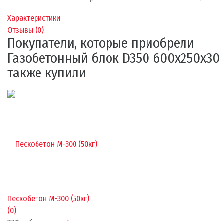
Характеристики
Отзывы (
0
)
Покупатели, которые приобрели
Газобетонный блок D350 600х250х30
также купили
Пескобетон М-300 (50кг)
(0)