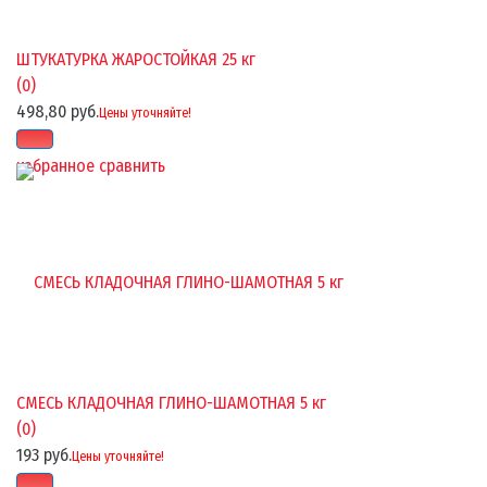
ШТУКАТУРКА ЖАРОСТОЙКАЯ 25 кг
(0)
498,80 руб.
Цены уточняйте!
избранное
сравнить
СМЕСЬ КЛАДОЧНАЯ ГЛИНО-ШАМОТНАЯ 5 кг
(0)
193 руб.
Цены уточняйте!