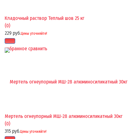
Кладочный раствор Теплый шов 25 кг
(0)
229 руб.
Цены уточняйте!
избранное
сравнить
Мертель огнеупорный МШ-28 алюминосиликатный 30кг
(0)
315 руб.
Цены уточняйте!