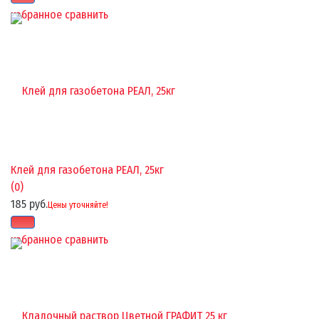
избранное
сравнить
Клей для газобетона РЕАЛ, 25кг
(0)
185 руб.
Цены уточняйте!
избранное
сравнить