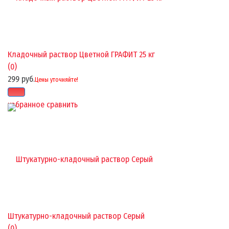
Кладочный раствор Цветной ГРАФИТ 25 кг
(0)
299 руб.
Цены уточняйте!
избранное
сравнить
Штукатурно-кладочный раствор Серый
(0)