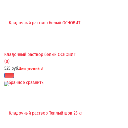
Кладочный раствор белый ОСНОВИТ
(0)
525 руб.
Цены уточняйте!
избранное
сравнить