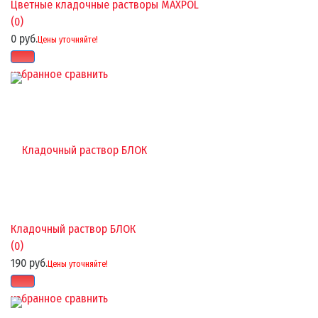
Цветные кладочные растворы MAXPOL
(0)
0 руб.
Цены уточняйте!
избранное
сравнить
Кладочный раствор БЛОК
(0)
190 руб.
Цены уточняйте!
избранное
сравнить