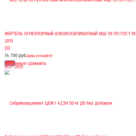
МЕРТЕЛЬ ОГНЕУПОРНЫЙ АЛЮМОСИЛИКАТНЫЙ МШ-39 ПО ГОСТ 61
2015
(0)
14 700 руб.
Цены уточняйте!
избранное
сравнить