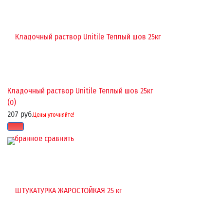
Кладочный раствор Unitile Теплый шов 25кг
(0)
207 руб.
Цены уточняйте!
избранное
сравнить