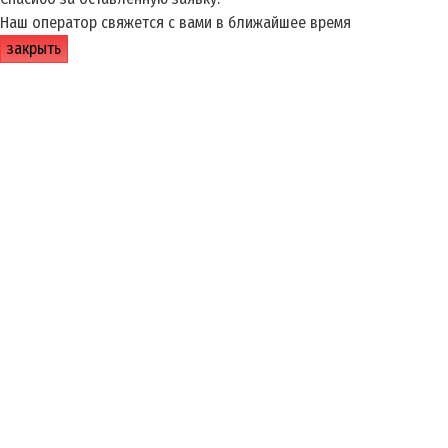
Наш оператор свяжется с вами в ближайшее время
закрыть