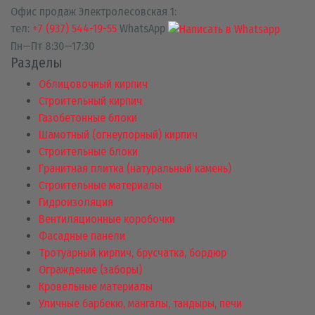
Офис продаж Электролесовская 1:
тел:
+7 (937) 544-19-55
WhatsApp
Пн—Пт 8:30—17:30
Разделы
Облицовочный кирпич
Строительный кирпич
Газобетонные блоки
Шамотный (огнеупорный) кирпич
Строительные блоки
Гранитная плитка (натуральный камень)
Строительные материалы
Гидроизоляция
Вентиляционные коробочки
Фасадные панели
Тротуарный кирпич, брусчатка, бордюр
Ограждение (заборы)
Кровельные материалы
Уличные барбекю, мангалы, тандыры, печи