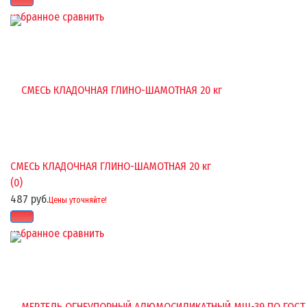
избранное
сравнить
СМЕСЬ КЛАДОЧНАЯ ГЛИНО-ШАМОТНАЯ 20 кг
(0)
487 руб.
Цены уточняйте!
избранное
сравнить