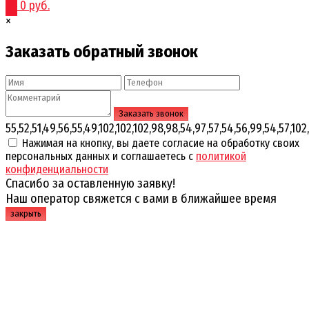
0
0 руб.
×
Заказать обратный звонок
55,52,51,49,56,55,49,102,102,102,98,98,54,97,57,54,56,99,54,57,102,
Нажимая на кнопку, вы даете согласие на обработку своих
персональных данных и соглашаетесь с
политикой
конфиденциальности
Спасибо за оставленную заявку!
Наш оператор свяжется с вами в ближайшее время
закрыть