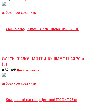
избранное
сравнить
СМЕСЬ КЛАДОЧНАЯ ГЛИНО-ШАМОТНАЯ 20 кг
(0)
487 руб.
Цены уточняйте!
избранное
сравнить