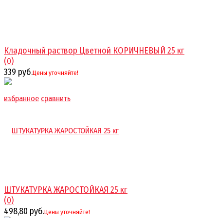
Кладочный раствор Цветной КОРИЧНЕВЫЙ 25 кг
(0)
339 руб.
Цены уточняйте!
избранное
сравнить
ШТУКАТУРКА ЖАРОСТОЙКАЯ 25 кг
(0)
498,80 руб.
Цены уточняйте!