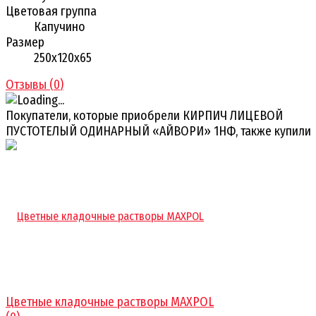
Цветовая группа
Капучино
Размер
250х120х65
Отзывы (
0
)
Покупатели, которые приобрели КИРПИЧ ЛИЦЕВОЙ
ПУСТОТЕЛЫЙ ОДИНАРНЫЙ «АЙВОРИ» 1НФ, также купили
Цветные кладочные растворы MAXPOL