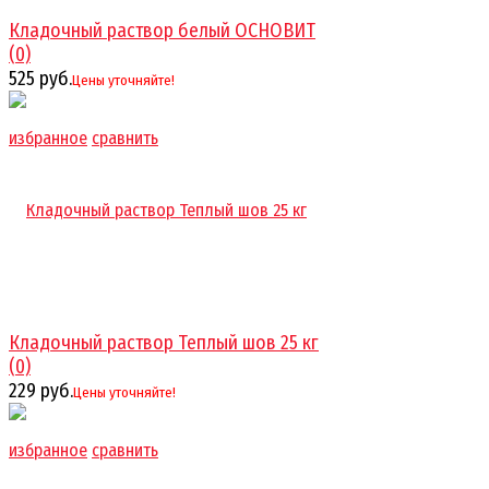
Кладочный раствор белый ОСНОВИТ
(0)
525 руб.
Цены уточняйте!
избранное
сравнить
Кладочный раствор Теплый шов 25 кг
(0)
229 руб.
Цены уточняйте!
избранное
сравнить