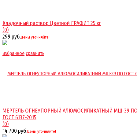
Кладочный раствор Цветной ГРАФИТ 25 кг
(0)
299 руб.
Цены уточняйте!
избранное
сравнить
МЕРТЕЛЬ ОГНЕУПОРНЫЙ АЛЮМОСИЛИКАТНЫЙ МШ-39 П
ГОСТ 6137-2015
(0)
14 700 руб.
Цены уточняйте!