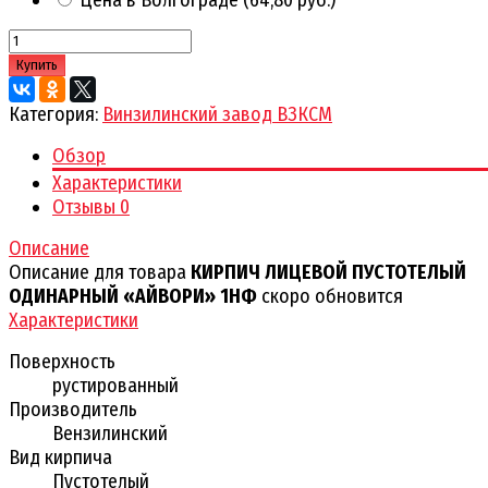
Купить
Категория:
Винзилинский завод ВЗКСМ
Обзор
Характеристики
Отзывы
0
Описание
Описание для товара
КИРПИЧ ЛИЦЕВОЙ ПУСТОТЕЛЫЙ
ОДИНАРНЫЙ «АЙВОРИ» 1НФ
скоро обновится
Характеристики
Поверхность
рустированный
Производитель
Вензилинский
Вид кирпича
Пустотелый