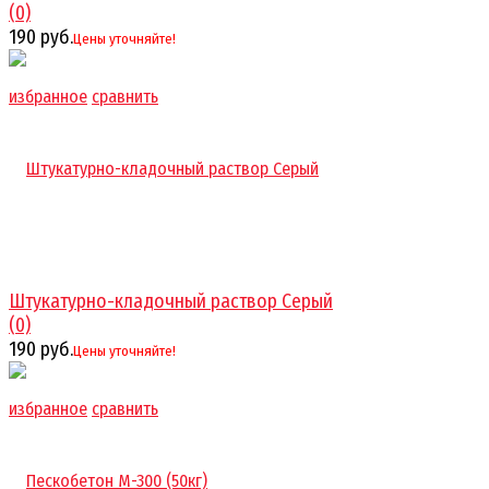
(0)
190 руб.
Цены уточняйте!
избранное
сравнить
Штукатурно-кладочный раствор Серый
(0)
190 руб.
Цены уточняйте!
избранное
сравнить