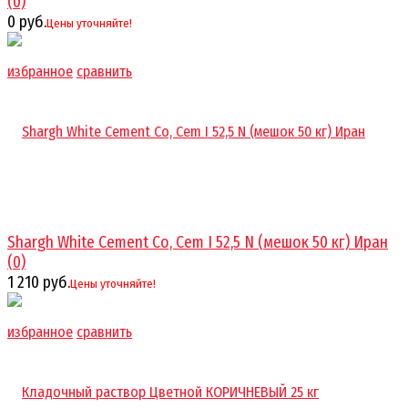
(0)
0 руб.
Цены уточняйте!
избранное
сравнить
Shargh White Cement Co, Cem I 52,5 N (мешок 50 кг) Иран
(0)
1 210 руб.
Цены уточняйте!
избранное
сравнить