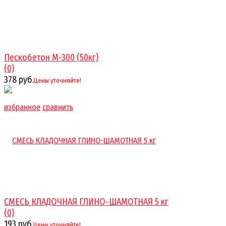
Пескобетон М-300 (50кг)
(0)
378 руб.
Цены уточняйте!
избранное
сравнить
СМЕСЬ КЛАДОЧНАЯ ГЛИНО-ШАМОТНАЯ 5 кг
(0)
193 руб.
Цены уточняйте!