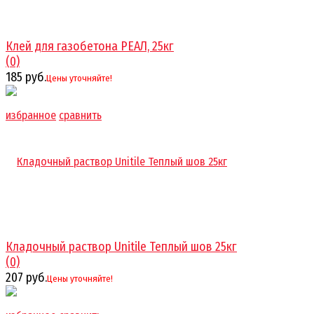
Клей для газобетона РЕАЛ, 25кг
(0)
185 руб.
Цены уточняйте!
избранное
сравнить
Кладочный раствор Unitile Теплый шов 25кг
(0)
207 руб.
Цены уточняйте!