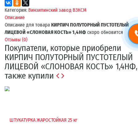
Категория:
Винзилинский завод ВЗКСМ
Описание
Описание для товара
КИРПИЧ ПОЛУТОРНЫЙ ПУСТОТЕЛЫЙ
ЛИЦЕВОЙ «СЛОНОВАЯ КОСТЬ» 1,4НФ
скоро обновится
Отзывы (
0
)
Покупатели, которые приобрели
КИРПИЧ ПОЛУТОРНЫЙ ПУСТОТЕЛЫЙ
ЛИЦЕВОЙ «СЛОНОВАЯ КОСТЬ» 1,4НФ,
также купили