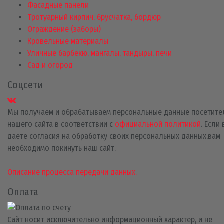
Фасадные панели
Тротуарный кирпич, брусчатка, бордюр
Ограждение (заборы)
Кровельные материалы
Уличные барбекю, мангалы, тандыры, печи
Сад и огород
Соцсети
Мы получаем и обрабатываем персональные данные посетите
нашего сайта в соответствии с
официальной политикой
. Если
даете согласия на обработку своих персональных данных,вам
необходимо покинуть наш сайт.
Описание процесса передачи данных.
Оплата
Сайт носит исключительно информационный характер, и не