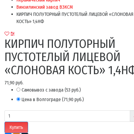
Винзилинский завод ВЗКСМ
КИРПИЧ ПОЛУТОРНЫЙ ПУСТОТЕЛЫЙ ЛИЦЕВОЙ «СЛОНОВАЯ
КОСТЬ» 1,4НФ
КИРПИЧ ПОЛУТОРНЫЙ
ПУСТОТЕЛЫЙ ЛИЦЕВОЙ
«СЛОНОВАЯ КОСТЬ» 1,4Н
71,90 руб.
Самовывоз с завода
(
53 руб.
)
Цена в Волгограде
(
71,90 руб.
)
Купить