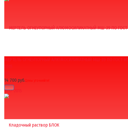
МЕРТЕЛЬ ОГНЕУПОРНЫЙ АЛЮМОСИЛИКАТНЫЙ МШ-39 ПО ГОСТ 61
избранное
сравнить
2015
(0)
14 700 руб.
Цены уточняйте!