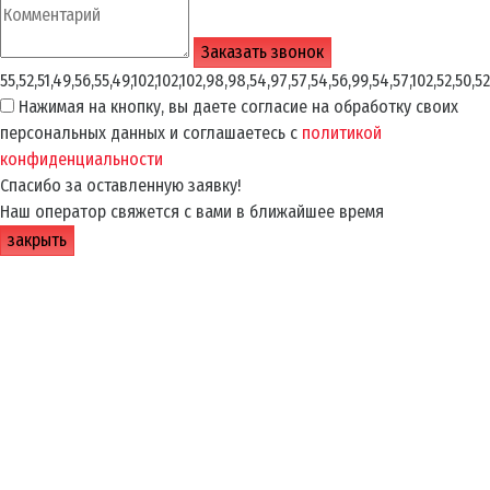
55,52,51,49,56,55,49,102,102,102,98,98,54,97,57,54,56,99,54,57,102,52,50,52
Нажимая на кнопку, вы даете согласие на обработку своих
персональных данных и соглашаетесь с
политикой
конфиденциальности
Спасибо за оставленную заявку!
Наш оператор свяжется с вами в ближайшее время
закрыть