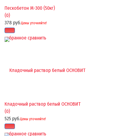
Пескобетон М-300 (50кг)
(0)
378 руб.
Цены уточняйте!
избранное
сравнить
Кладочный раствор белый ОСНОВИТ
(0)
525 руб.
Цены уточняйте!
избранное
сравнить