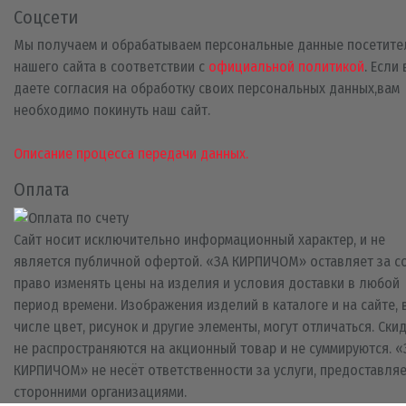
Соцсети
Мы получаем и обрабатываем персональные данные посетите
нашего сайта в соответствии с
официальной политикой
. Если
даете согласия на обработку своих персональных данных,вам
необходимо покинуть наш сайт.
Описание процесса передачи данных.
Оплата
Сайт носит исключительно информационный характер, и не
является публичной офертой. «ЗА КИРПИЧОМ» оставляет за с
право изменять цены на изделия и условия доставки в любой
период времени. Изображения изделий в каталоге и на сайте, 
числе цвет, рисунок и другие элементы, могут отличаться. Ски
не распространяются на акционный товар и не суммируются. «
КИРПИЧОМ» не несёт ответственности за услуги, предоставля
сторонними организациями.