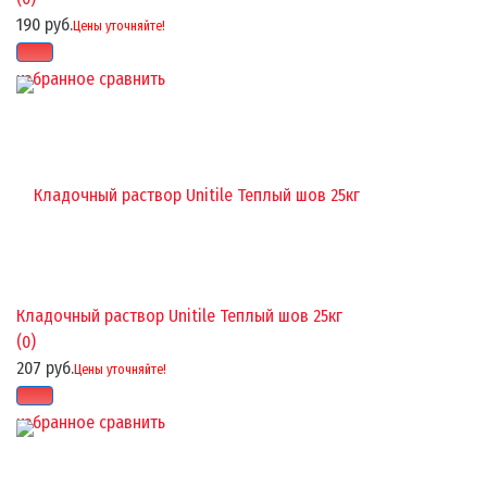
190 руб.
Цены уточняйте!
избранное
сравнить
Кладочный раствор Unitile Теплый шов 25кг
(0)
207 руб.
Цены уточняйте!
избранное
сравнить