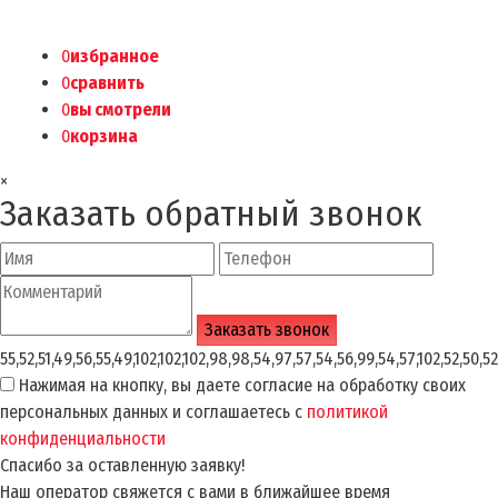
0
избранное
0
сравнить
0
вы смотрели
0
корзина
×
Заказать обратный звонок
55,52,51,49,56,55,49,102,102,102,98,98,54,97,57,54,56,99,54,57,102,52,50,52
Нажимая на кнопку, вы даете согласие на обработку своих
персональных данных и соглашаетесь с
политикой
конфиденциальности
Спасибо за оставленную заявку!
Наш оператор свяжется с вами в ближайшее время