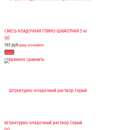
СМЕСЬ КЛАДОЧНАЯ ГЛИНО-ШАМОТНАЯ 5 кг
(0)
193 руб.
Цены уточняйте!
избранное
сравнить
Штукатурно-кладочный раствор Серый
(0)