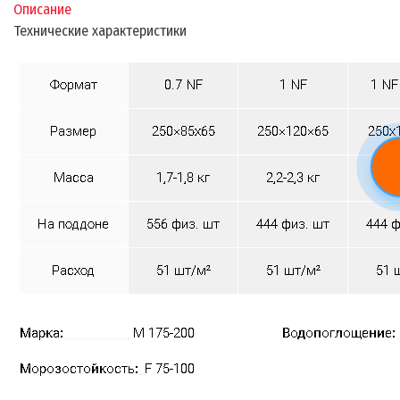
Описание
Технические характеристики