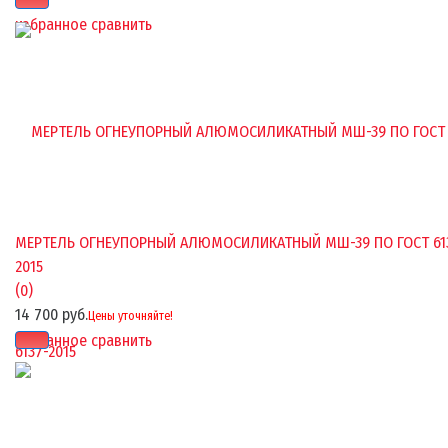
избранное
сравнить
МЕРТЕЛЬ ОГНЕУПОРНЫЙ АЛЮМОСИЛИКАТНЫЙ МШ-39 ПО ГОСТ 61
2015
(0)
14 700 руб.
Цены уточняйте!
избранное
сравнить