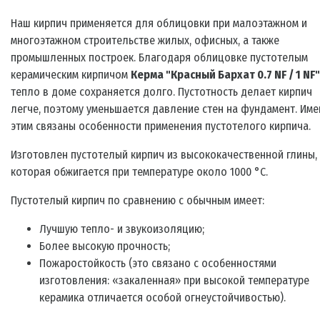
Наш кирпич применяется для облицовки при малоэтажном и
многоэтажном строительстве жилых, офисных, а также
промышленных построек. Благодаря облицовке пустотелым
керамическим кирпичом
Керма "Красный Бархат 0.7 NF / 1 NF"
тепло в доме сохраняется долго. Пустотность делает кирпич
легче, поэтому уменьшается давление стен на фундамент. Име
этим связаны особенности применения пустотелого кирпича.
Изготовлен пустотелый кирпич из высококачественной глины,
которая обжигается при температуре около 1000 °C.
Пустотелый кирпич по сравнению с обычным имеет:
Лучшую тепло- и звукоизоляцию;
Более высокую прочность;
Пожаростойкость (это связано с особенностями
изготовления: «закаленная» при высокой температуре
керамика отличается особой огнеустойчивостью).