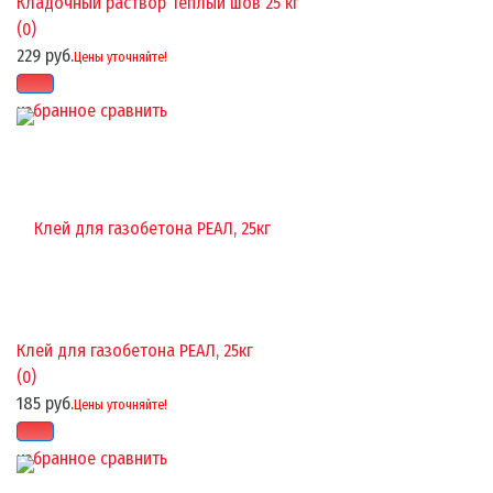
Кладочный раствор Теплый шов 25 кг
(0)
229 руб.
Цены уточняйте!
избранное
сравнить
Клей для газобетона РЕАЛ, 25кг
(0)
185 руб.
Цены уточняйте!
избранное
сравнить