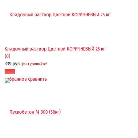
Кладочный раствор Цветной КОРИЧНЕВЫЙ 25 кг
(0)
339 руб.
Цены уточняйте!
избранное
сравнить