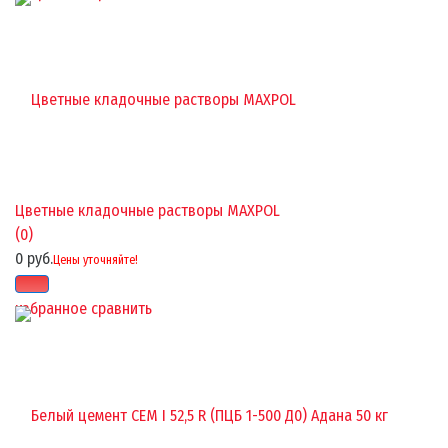
Цветные кладочные растворы MAXPOL
(0)
0 руб.
Цены уточняйте!
избранное
сравнить