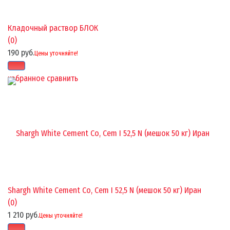
Кладочный раствор БЛОК
(0)
190 руб.
Цены уточняйте!
избранное
сравнить
Shargh White Cement Co, Cem I 52,5 N (мешок 50 кг) Иран
(0)
1 210 руб.
Цены уточняйте!