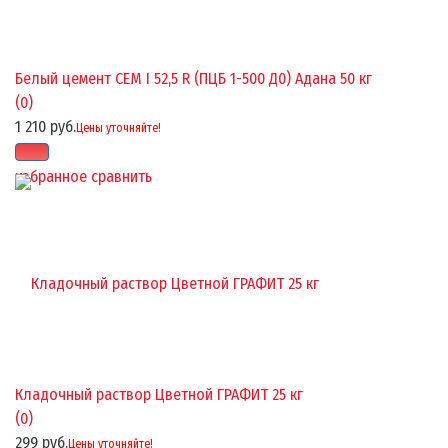
Белый цемент CEM I 52,5 R (ПЦБ 1-500 Д0) Адана 50 кг
(0)
1 210 руб.
Цены уточняйте!
избранное
сравнить
Кладочный раствор Цветной ГРАФИТ 25 кг
(0)
299 руб.
Цены уточняйте!