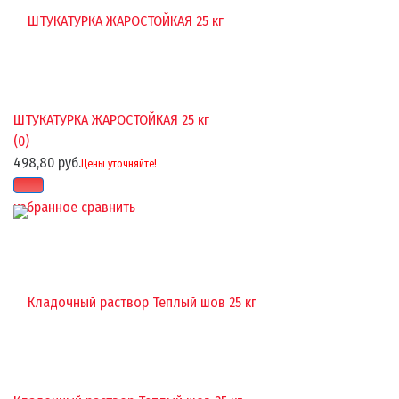
ШТУКАТУРКА ЖАРОСТОЙКАЯ 25 кг
(0)
498,80 руб.
Цены уточняйте!
избранное
сравнить