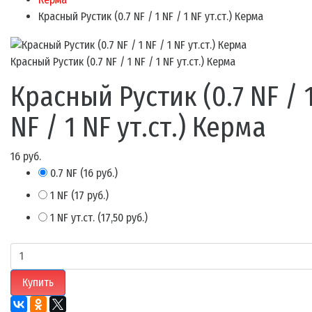
Красный Рустик (0.7 NF / 1 NF / 1 NF ут.ст.) Керма
Красный Рустик (0.7 NF / 1 NF / 1 NF ут.ст.) Керма
Красный Рустик (0.7 NF / 
NF / 1 NF ут.ст.) Керма
16 руб.
0.7 NF
(
16 руб.
)
1 NF
(
17 руб.
)
1 NF ут.ст.
(
17,50 руб.
)
Купить