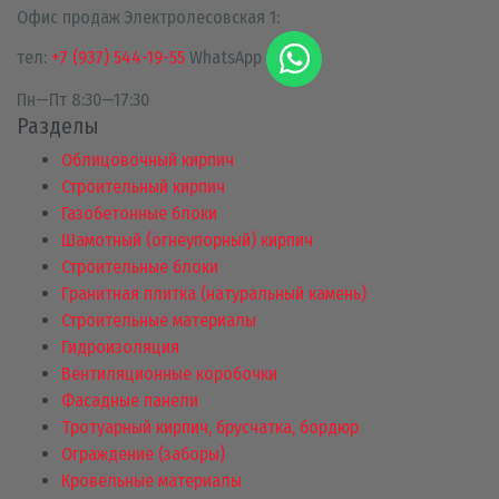
Офис продаж Электролесовская 1:
тел:
+7 (937) 544-19-55
WhatsApp
Пн—Пт 8:30—17:30
Разделы
Облицовочный кирпич
Строительный кирпич
Газобетонные блоки
Шамотный (огнеупорный) кирпич
Строительные блоки
Гранитная плитка (натуральный камень)
Строительные материалы
Гидроизоляция
Вентиляционные коробочки
Фасадные панели
Тротуарный кирпич, брусчатка, бордюр
Ограждение (заборы)
Кровельные материалы