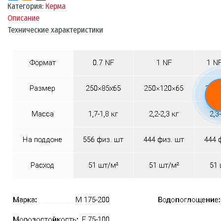
Категория:
Керма
Описание
Технические характеристики