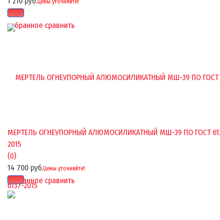
1 210 руб.
Цены уточняйте!
избранное
сравнить
МЕРТЕЛЬ ОГНЕУПОРНЫЙ АЛЮМОСИЛИКАТНЫЙ МШ-39 ПО ГОСТ 61
2015
(0)
14 700 руб.
Цены уточняйте!
избранное
сравнить