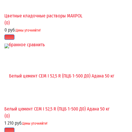
Цветные кладочные растворы MAXPOL
(0)
0 руб.
Цены уточняйте!
избранное
сравнить
Белый цемент CEM I 52,5 R (ПЦБ 1-500 Д0) Адана 50 кг
(0)
1 210 руб.
Цены уточняйте!