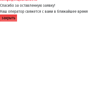
Спасибо за оставленную заявку!
Наш оператор свяжется с вами в ближайшее время
закрыть