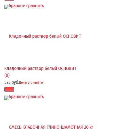
избранное
сравнить
Кладочный раствор белый ОСНОВИТ
(0)
525 руб.
Цены уточняйте!
избранное
сравнить