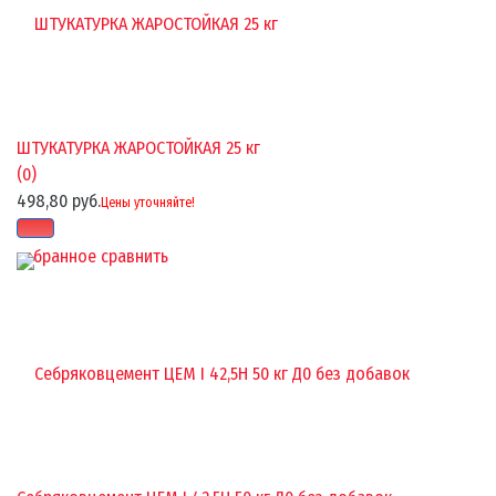
ШТУКАТУРКА ЖАРОСТОЙКАЯ 25 кг
(0)
498,80 руб.
Цены уточняйте!
избранное
сравнить