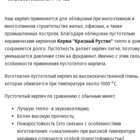
Наш кирпич применяется для облицовки при малоэтажном и
многоэтажном строительстве жилых, офисных, а также
промышленных построек. Благодаря облицовке пустотелым
керамическим кирпичом
Керма "Красный Рустик"
тепло в до
сохраняется долго. Пустотность делает кирпич легче, поэтому
уменьшается давление стен на фундамент. Именно с этим свя
особенности применения пустотелого кирпича.
Изготовлен пустотелый кирпич из высококачественной глины,
которая обжигается при температуре около 1000 °C.
Пустотелый кирпич по сравнению с обычным имеет:
Лучшую тепло- и звукоизоляцию;
Более высокую прочность;
Пожаростойкость (это связано с особенностями
изготовления: «закаленная» при высокой температуре
керамика отличается особой огнеустойчивостью).