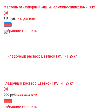
Мертель огнеупорный МШ-28 алюминосиликатный 30кг
(0)
315 руб.
Цены уточняйте!
избранное
сравнить
Кладочный раствор Цветной ГРАФИТ 25 кг
(0)
299 руб.
Цены уточняйте!
избранное
сравнить