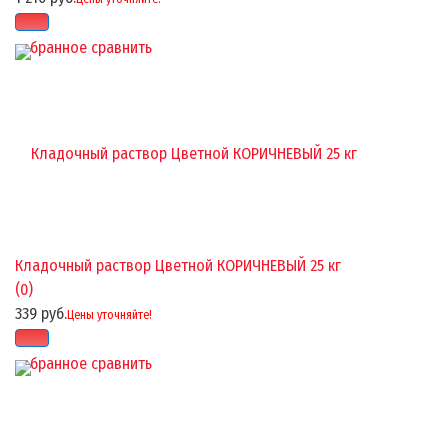
избранное
сравнить
Кладочный раствор Цветной КОРИЧНЕВЫЙ 25 кг
(0)
339 руб.
Цены уточняйте!
избранное
сравнить