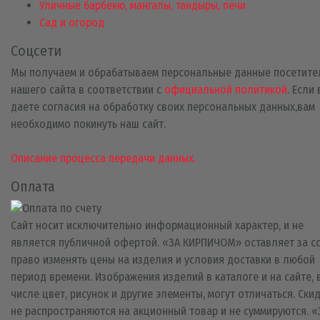
Уличные барбекю, мангалы, тандыры, печи
Сад и огород
Соцсети
Мы получаем и обрабатываем персональные данные посетите
нашего сайта в соответствии с
официальной политикой
. Если
даете согласия на обработку своих персональных данных,вам
необходимо покинуть наш сайт.
Описание процесса передачи данных.
Оплата
Сайт носит исключительно информационный характер, и не
является публичной офертой. «ЗА КИРПИЧОМ» оставляет за с
право изменять цены на изделия и условия доставки в любой
период времени. Изображения изделий в каталоге и на сайте, 
числе цвет, рисунок и другие элементы, могут отличаться. Ски
не распространяются на акционный товар и не суммируются. «