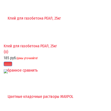
Клей для газобетона РЕАЛ, 25кг
(0)
185 руб.
Цены уточняйте!
избранное
сравнить