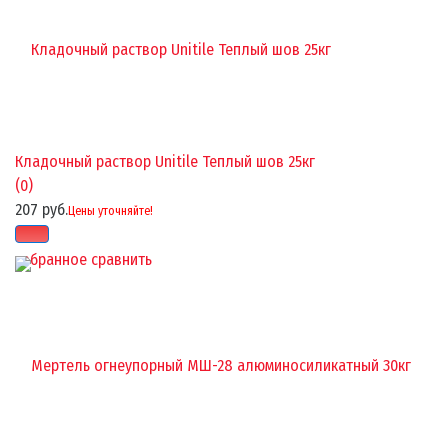
Кладочный раствор Unitile Теплый шов 25кг
(0)
207 руб.
Цены уточняйте!
избранное
сравнить