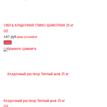
СМЕСЬ КЛАДОЧНАЯ ГЛИНО-ШАМОТНАЯ 20 кг
(0)
487 руб.
Цены уточняйте!
избранное
сравнить
Кладочный раствор Теплый шов 25 кг
(0)