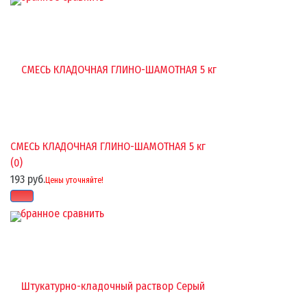
СМЕСЬ КЛАДОЧНАЯ ГЛИНО-ШАМОТНАЯ 5 кг
(0)
193 руб.
Цены уточняйте!
избранное
сравнить