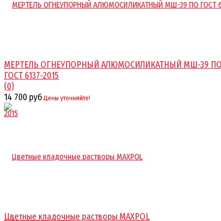
МЕРТЕЛЬ ОГНЕУПОРНЫЙ АЛЮМОСИЛИКАТНЫЙ МШ-39 П
ГОСТ 6137-2015
(0)
14 700 руб.
Цены уточняйте!
Цветные кладочные растворы MAXPOL