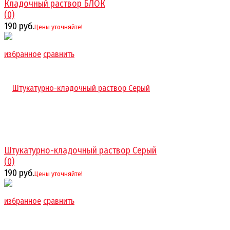
Кладочный раствор БЛОК
(0)
190 руб.
Цены уточняйте!
избранное
сравнить
Штукатурно-кладочный раствор Серый
(0)
190 руб.
Цены уточняйте!
избранное
сравнить