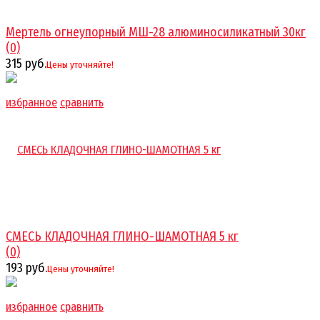
Мертель огнеупорный МШ-28 алюминосиликатный 30кг
(0)
315 руб.
Цены уточняйте!
избранное
сравнить
СМЕСЬ КЛАДОЧНАЯ ГЛИНО-ШАМОТНАЯ 5 кг
(0)
193 руб.
Цены уточняйте!
избранное
сравнить