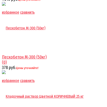
избранное
сравнить
Пескобетон М-300 (50кг)
(0)
378 руб.
Цены уточняйте!
избранное
сравнить