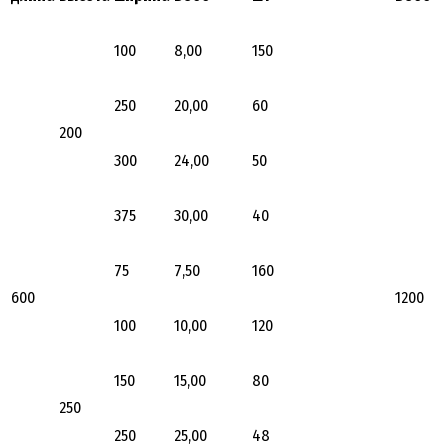
100
8,00
150
250
20,00
60
200
300
24,00
50
375
30,00
40
75
7,50
160
600
1200
100
10,00
120
150
15,00
80
250
250
25,00
48