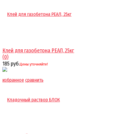
Клей для газобетона РЕАЛ, 25кг
(0)
185 руб.
Цены уточняйте!
избранное
сравнить