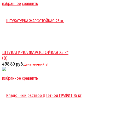
избранное
сравнить
ШТУКАТУРКА ЖАРОСТОЙКАЯ 25 кг
(0)
498,80 руб.
Цены уточняйте!
избранное
сравнить