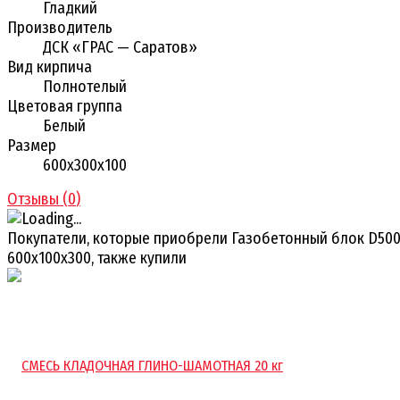
Гладкий
Производитель
ДСК «ГРАС — Саратов»
Вид кирпича
Полнотелый
Цветовая группа
Белый
Размер
600х300х100
Отзывы (
0
)
Покупатели, которые приобрели Газобетонный блок D50
600х100х300, также купили