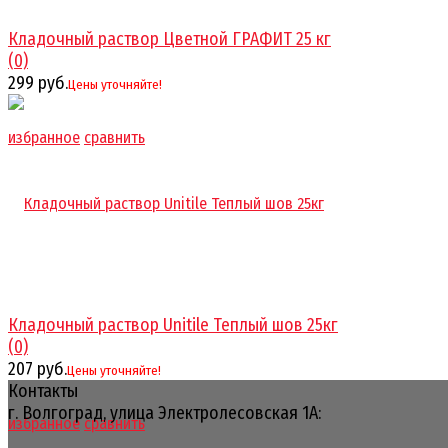
Кладочный раствор Цветной ГРАФИТ 25 кг
(0)
299 руб.
Цены уточняйте!
избранное
сравнить
Кладочный раствор Unitile Теплый шов 25кг
(0)
207 руб.
Цены уточняйте!
Контакты
г. Волгоград, улица Электролесовская 1А:
избранное
сравнить