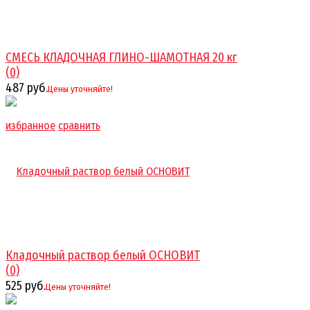
СМЕСЬ КЛАДОЧНАЯ ГЛИНО-ШАМОТНАЯ 20 кг
(0)
487 руб.
Цены уточняйте!
избранное
сравнить
Кладочный раствор белый ОСНОВИТ
(0)
525 руб.
Цены уточняйте!