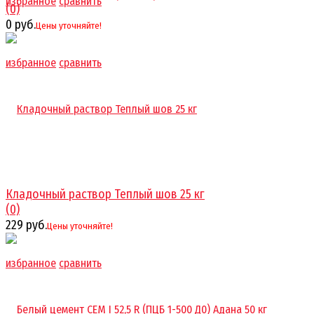
избранное
сравнить
(0)
0 руб.
Цены уточняйте!
избранное
сравнить
Кладочный раствор Теплый шов 25 кг
(0)
229 руб.
Цены уточняйте!
избранное
сравнить