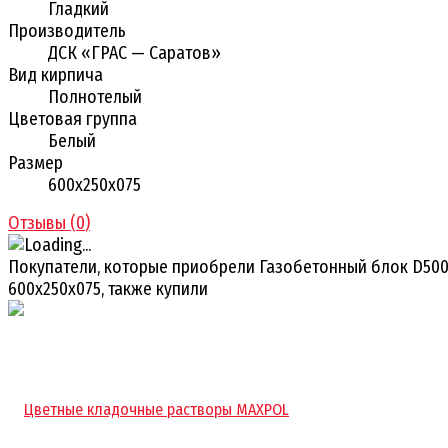
Гладкий
Производитель
ДСК «ГРАС — Саратов»
Вид кирпича
Полнотелый
Цветовая группа
Белый
Размер
600х250х075
Отзывы (
0
)
Покупатели, которые приобрели Газобетонный блок D50
600х250х075, также купили