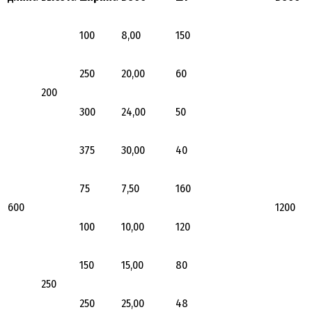
100
8,00
150
250
20,00
60
200
300
24,00
50
375
30,00
40
75
7,50
160
600
1200
100
10,00
120
150
15,00
80
250
250
25,00
48