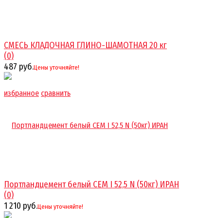
СМЕСЬ КЛАДОЧНАЯ ГЛИНО-ШАМОТНАЯ 20 кг
(0)
487 руб.
Цены уточняйте!
избранное
сравнить
Портландцемент белый CEM I 52,5 N (50кг) ИРАН
(0)
1 210 руб.
Цены уточняйте!