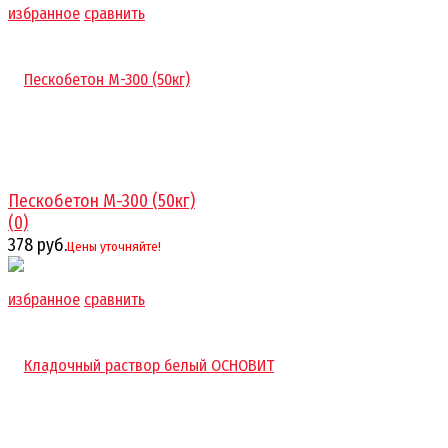
избранное
сравнить
Пескобетон М-300 (50кг)
(0)
378 руб.
Цены уточняйте!
избранное
сравнить