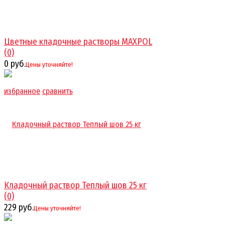
Цветные кладочные растворы MAXPOL
(0)
0 руб.
Цены уточняйте!
избранное
сравнить
Кладочный раствор Теплый шов 25 кг
(0)
229 руб.
Цены уточняйте!