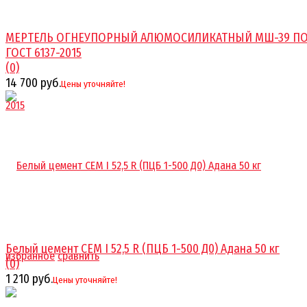
МЕРТЕЛЬ ОГНЕУПОРНЫЙ АЛЮМОСИЛИКАТНЫЙ МШ-39 П
ГОСТ 6137-2015
(0)
14 700 руб.
Цены уточняйте!
Белый цемент CEM I 52,5 R (ПЦБ 1-500 Д0) Адана 50 кг
избранное
сравнить
(0)
1 210 руб.
Цены уточняйте!