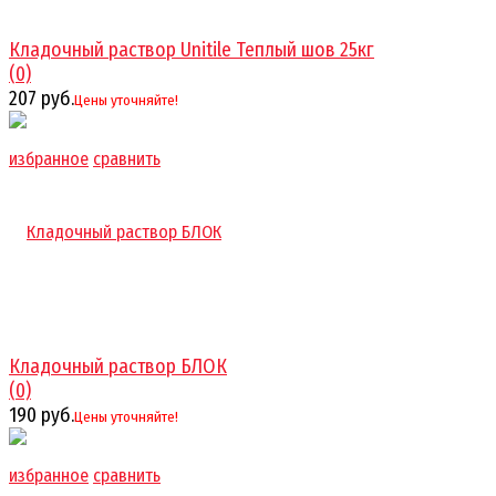
Кладочный раствор Unitile Теплый шов 25кг
(0)
207 руб.
Цены уточняйте!
избранное
сравнить
Кладочный раствор БЛОК
(0)
190 руб.
Цены уточняйте!
избранное
сравнить