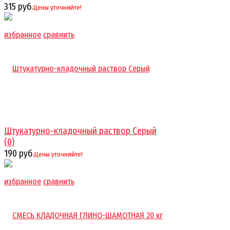
315 руб.
Цены уточняйте!
избранное
сравнить
Штукатурно-кладочный раствор Серый
(0)
190 руб.
Цены уточняйте!
избранное
сравнить