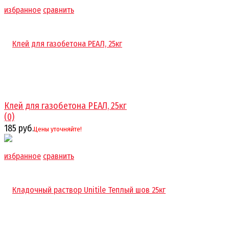
избранное
сравнить
Клей для газобетона РЕАЛ, 25кг
(0)
185 руб.
Цены уточняйте!
избранное
сравнить