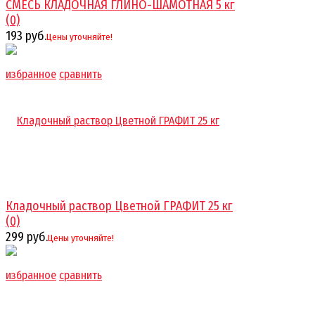
СМЕСЬ КЛАДОЧНАЯ ГЛИНО-ШАМОТНАЯ 5 кг
(0)
193 руб.
Цены уточняйте!
избранное
сравнить
Кладочный раствор Цветной ГРАФИТ 25 кг
(0)
299 руб.
Цены уточняйте!
избранное
сравнить