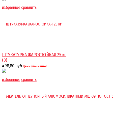
избранное
сравнить
ШТУКАТУРКА ЖАРОСТОЙКАЯ 25 кг
(0)
498,80 руб.
Цены уточняйте!
избранное
сравнить