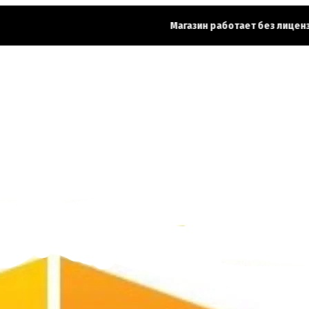
Магазин работает без лицензии.
Ч