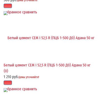
Цены уточняйте!
избранное
сравнить
Белый цемент CEM I 52,5 R (ПЦБ 1-500 Д0) Адана 50 кг
(0)
1 210 руб.
Цены уточняйте!
избранное
сравнить