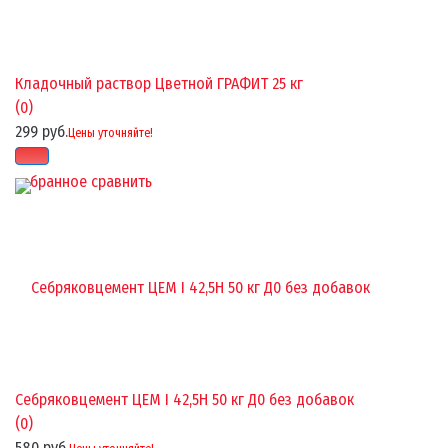
Кладочный раствор Цветной ГРАФИТ 25 кг
(0)
299 руб.
Цены уточняйте!
избранное
сравнить
Себряковцемент ЦЕМ I 42,5Н 50 кг Д0 без добавок
(0)
580 руб.