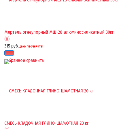
Мертель огнеупорный МШ-28 алюминосиликатный 30кг
(0)
315 руб.
Цены уточняйте!
избранное
сравнить
СМЕСЬ КЛАДОЧНАЯ ГЛИНО-ШАМОТНАЯ 20 кг