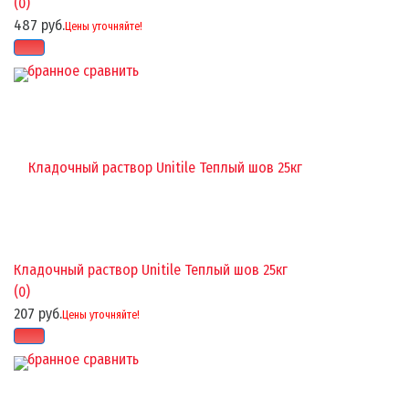
(0)
487 руб.
Цены уточняйте!
избранное
сравнить
Кладочный раствор Unitile Теплый шов 25кг
(0)
207 руб.
Цены уточняйте!
избранное
сравнить