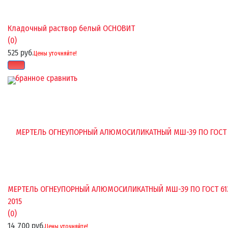
Кладочный раствор белый ОСНОВИТ
(0)
525 руб.
Цены уточняйте!
избранное
сравнить
МЕРТЕЛЬ ОГНЕУПОРНЫЙ АЛЮМОСИЛИКАТНЫЙ МШ-39 ПО ГОСТ 61
2015
(0)
14 700 руб.
Цены уточняйте!