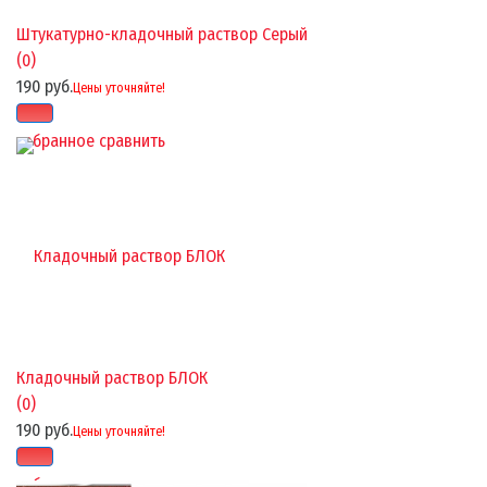
Штукатурно-кладочный раствор Серый
(0)
190 руб.
Цены уточняйте!
избранное
сравнить
Кладочный раствор БЛОК
(0)
190 руб.
Цены уточняйте!
избранное
сравнить