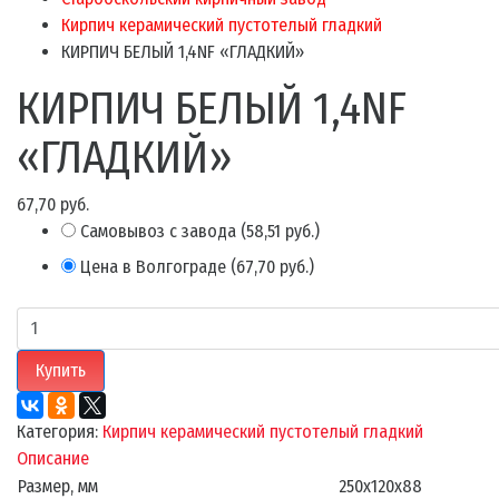
Кирпич керамический пустотелый гладкий
КИРПИЧ БЕЛЫЙ 1,4NF «ГЛАДКИЙ»
КИРПИЧ БЕЛЫЙ 1,4NF
«ГЛАДКИЙ»
67,70 руб.
Самовывоз с завода
(
58,51 руб.
)
Цена в Волгограде
(
67,70 руб.
)
Купить
Категория:
Кирпич керамический пустотелый гладкий
Описание
Размер, мм
250х120х88