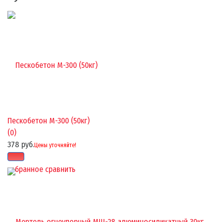
Пескобетон М-300 (50кг)
(0)
378 руб.
Цены уточняйте!
избранное
сравнить