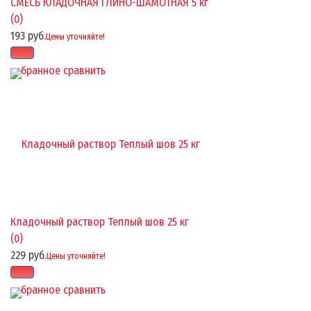
СМЕСЬ КЛАДОЧНАЯ ГЛИНО-ШАМОТНАЯ 5 кг
(0)
193 руб.
Цены уточняйте!
избранное
сравнить
Кладочный раствор Теплый шов 25 кг
(0)
229 руб.
Цены уточняйте!
избранное
сравнить