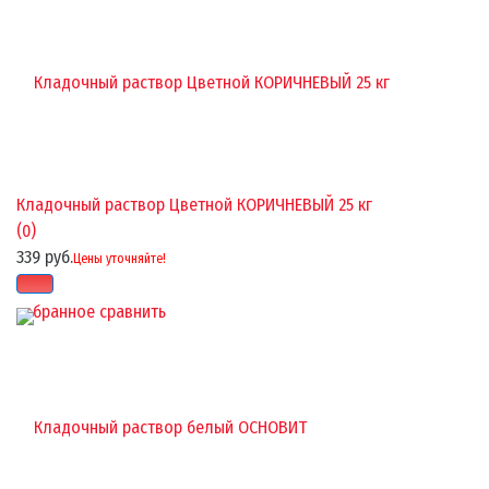
Кладочный раствор Цветной КОРИЧНЕВЫЙ 25 кг
(0)
339 руб.
Цены уточняйте!
избранное
сравнить