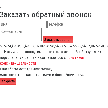
×
Заказать обратный звонок
55,52,51,49,56,55,49,102,102,102,98,98,54,97,57,54,56,99,54,57,102,52,50,52
Нажимая на кнопку, вы даете согласие на обработку своих
персональных данных и соглашаетесь с
политикой
конфиденциальности
Спасибо за оставленную заявку!
Наш оператор свяжется с вами в ближайшее время
закрыть