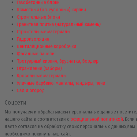
Газобетонные блоки
Шамотный (огнеупорный) кирпич
Строительные блоки
Гранитная плитка (натуральный камень)
Строительные материалы
Гидроизоляция
Вентиляционные коробочки
Фасадные панели
Тротуарный кирпич, брусчатка, бордюр
Ограждение (заборы)
Кровельные материалы
Уличные барбекю, мангалы, тандыры, печи
Сад и огород
Соцсети
Мы получаем и обрабатываем персональные данные посетите
нашего сайта в соответствии с
официальной политикой
. Если
даете согласия на обработку своих персональных данных,вам
необходимо покинуть наш сайт.