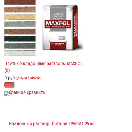
Цветные кладочные растворы MAXPOL
(0)
0 руб.
Цены уточняйте!
избранное
сравнить