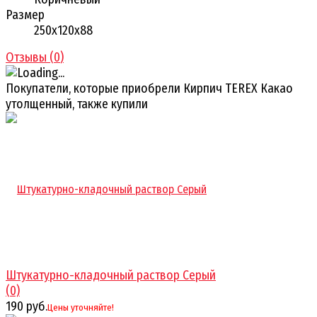
Размер
250х120х88
Отзывы (
0
)
Покупатели, которые приобрели Кирпич TEREX Какао
утолщенный, также купили
Штукатурно-кладочный раствор Серый
(0)
190 руб.
Цены уточняйте!