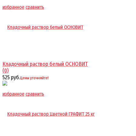
избранное
сравнить
Кладочный раствор белый ОСНОВИТ
(0)
525 руб.
Цены уточняйте!
избранное
сравнить