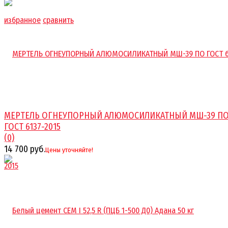
избранное
сравнить
МЕРТЕЛЬ ОГНЕУПОРНЫЙ АЛЮМОСИЛИКАТНЫЙ МШ-39 П
ГОСТ 6137-2015
(0)
14 700 руб.
Цены уточняйте!