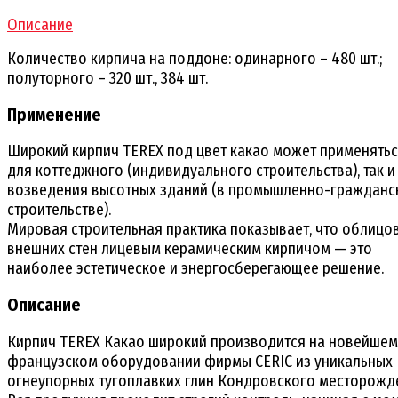
Описание
Количество кирпича на поддоне: одинарного – 480 шт.;
полуторного – 320 шт., 384 шт.
Применение
Широкий кирпич TEREX под цвет какао может применятьс
для коттеджного (индивидуального строительства), так и
возведения высотных зданий (в промышленно-гражданс
строительстве).
Мировая строительная практика показывает, что облицо
внешних стен лицевым керамическим кирпичом — это
наиболее эстетическое и энергосберегающее решение.
Описание
Кирпич TEREX Какао широкий производится на новейшем
французском оборудовании фирмы CERIC из уникальных
огнеупорных тугоплавких глин Кондровского месторожд