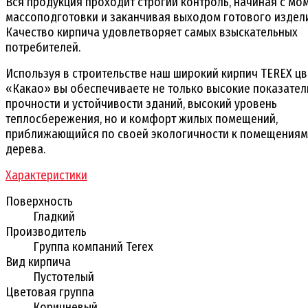
Вся продукция проходит строгий контроль, начиная с мо
массоподготовки и заканчивая выходом готового издел
Качество кирпича удовлетворяет самых взыскательных
потребителей.
Используя в строительстве наш широкий кирпич TEREX цв
«Какао» вы обеспечиваете не только высокие показател
прочности и устойчивости зданий, высокий уровень
теплосбережения, но и комфорт жилых помещений,
приближающийся по своей экологичности к помещениям
дерева.
Характеристики
Поверхность
Гладкий
Производитель
Группа компаний Terex
Вид кирпича
Пустотелый
Цветовая группа
Коричневый