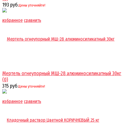
193 руб.
Цены уточняйте!
избранное
сравнить
Мертель огнеупорный МШ-28 алюминосиликатный 30кг
(0)
315 руб.
Цены уточняйте!
избранное
сравнить