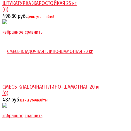
ШТУКАТУРКА ЖАРОСТОЙКАЯ 25 кг
(0)
498,80 руб.
Цены уточняйте!
избранное
сравнить
СМЕСЬ КЛАДОЧНАЯ ГЛИНО-ШАМОТНАЯ 20 кг
(0)
487 руб.
Цены уточняйте!
избранное
сравнить