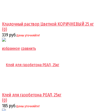
Кладочный раствор Цветной КОРИЧНЕВЫЙ 25 кг
(0)
339 руб.
Цены уточняйте!
избранное
сравнить
Клей для газобетона РЕАЛ, 25кг
(0)
185 руб.
Цены уточняйте!