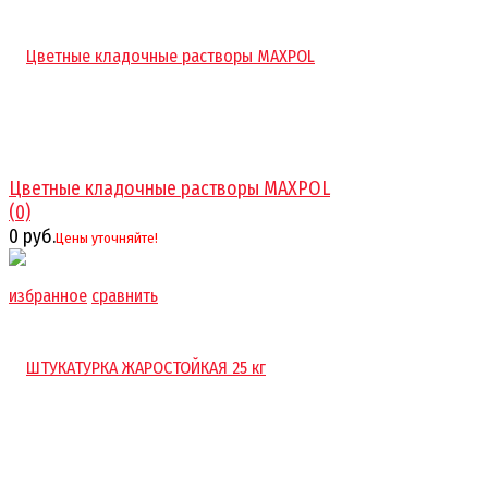
Цветные кладочные растворы MAXPOL
(0)
0 руб.
Цены уточняйте!
избранное
сравнить