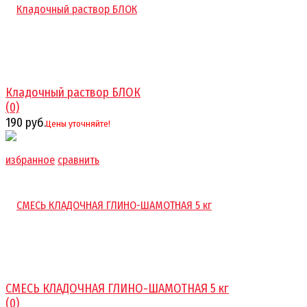
Кладочный раствор БЛОК
(0)
190 руб.
Цены уточняйте!
избранное
сравнить
СМЕСЬ КЛАДОЧНАЯ ГЛИНО-ШАМОТНАЯ 5 кг
(0)