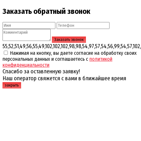
Заказать обратный звонок
55,52,51,49,56,55,49,102,102,102,98,98,54,97,57,54,56,99,54,57,102,
Нажимая на кнопку, вы даете согласие на обработку своих
персональных данных и соглашаетесь с
политикой
конфиденциальности
Спасибо за оставленную заявку!
Наш оператор свяжется с вами в ближайшее время
закрыть