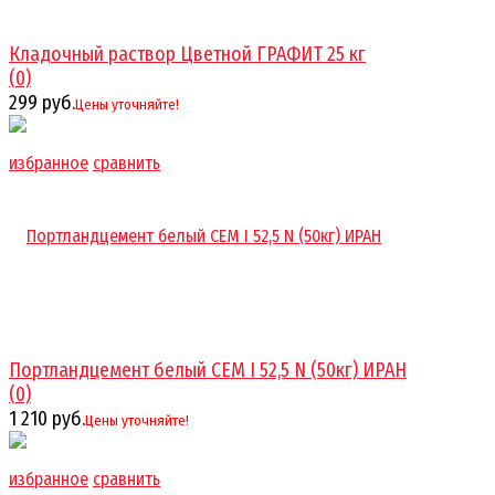
Кладочный раствор Цветной ГРАФИТ 25 кг
(0)
299 руб.
Цены уточняйте!
избранное
сравнить
Портландцемент белый CEM I 52,5 N (50кг) ИРАН
(0)
1 210 руб.
Цены уточняйте!
избранное
сравнить