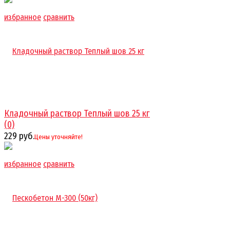
избранное
сравнить
Кладочный раствор Теплый шов 25 кг
(0)
229 руб.
Цены уточняйте!
избранное
сравнить