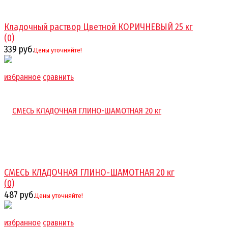
Кладочный раствор Цветной КОРИЧНЕВЫЙ 25 кг
(0)
339 руб.
Цены уточняйте!
избранное
сравнить
СМЕСЬ КЛАДОЧНАЯ ГЛИНО-ШАМОТНАЯ 20 кг
(0)
487 руб.
Цены уточняйте!
избранное
сравнить