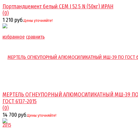
Портландцемент белый CEM I 52,5 N (50кг) ИРАН
(0)
1 210 руб.
Цены уточняйте!
избранное
сравнить
МЕРТЕЛЬ ОГНЕУПОРНЫЙ АЛЮМОСИЛИКАТНЫЙ МШ-39 П
ГОСТ 6137-2015
(0)
14 700 руб.
Цены уточняйте!