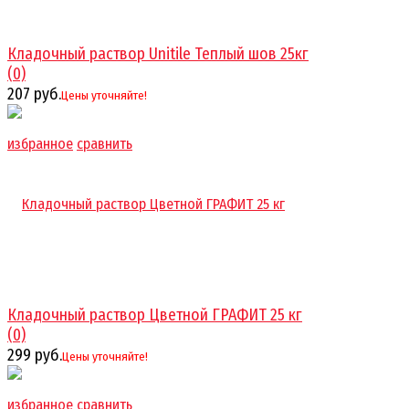
Кладочный раствор Unitile Теплый шов 25кг
(0)
207 руб.
Цены уточняйте!
избранное
сравнить
Кладочный раствор Цветной ГРАФИТ 25 кг
(0)
299 руб.
Цены уточняйте!
избранное
сравнить