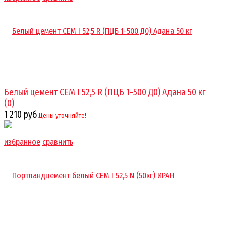
Белый цемент CEM I 52,5 R (ПЦБ 1-500 Д0) Адана 50 кг
(0)
1 210 руб.
Цены уточняйте!
избранное
сравнить