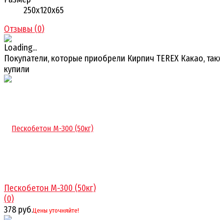
250х120х65
Отзывы (
0
)
Покупатели, которые приобрели Кирпич TEREX Какао, та
купили
Пескобетон М-300 (50кг)
(0)
378 руб.
Цены уточняйте!