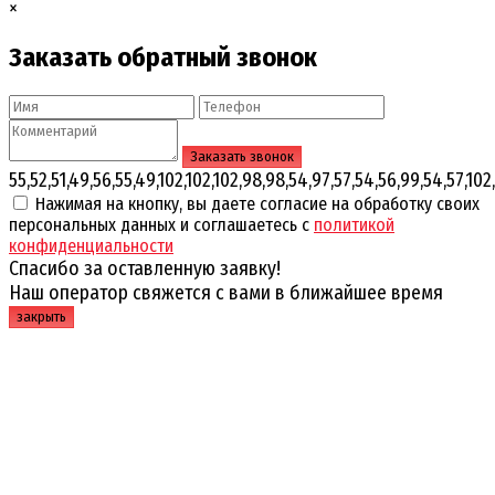
×
Заказать обратный звонок
55,52,51,49,56,55,49,102,102,102,98,98,54,97,57,54,56,99,54,57,102,
Нажимая на кнопку, вы даете согласие на обработку своих
персональных данных и соглашаетесь с
политикой
конфиденциальности
Спасибо за оставленную заявку!
Наш оператор свяжется с вами в ближайшее время
закрыть