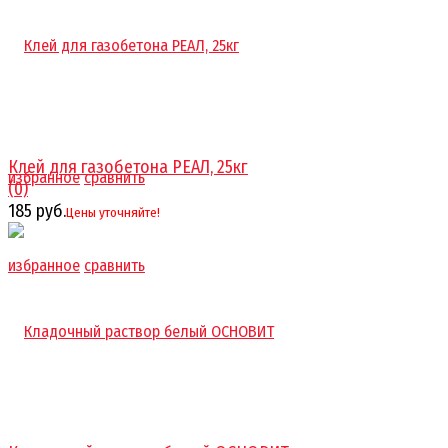
Клей для газобетона РЕАЛ, 25кг
избранное
сравнить
(0)
185 руб.
Цены уточняйте!
избранное
сравнить