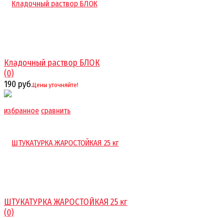
Кладочный раствор БЛОК
(0)
190 руб.
Цены уточняйте!
избранное
сравнить
ШТУКАТУРКА ЖАРОСТОЙКАЯ 25 кг
(0)