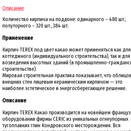
Описание
Количество кирпича на поддоне: одинарного – 480 шт.;
полуторного – 320 шт., 384 шт.
Применение
Кирпич TEREX под цвет какао может применяться как для
коттеджного (индивидуального строительства), так и для
возведения высотных зданий (в промышленно-гражданс
строительстве).
Мировая строительная практика показывает, что облицо
внешних стен лицевым керамическим кирпичом — это
наиболее эстетическое и энергосберегающее решение.
Описание
Кирпич TEREX Какао производится на новейшем францу
оборудовании фирмы CERIC из уникальных огнеупорных
тугоплавких глин Кондровского месторождения. Вся