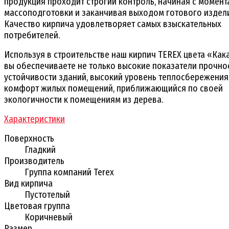
продукция проходит строгий контроль, начиная с момент
массоподготовки и заканчивая выходом готового издел
Качество кирпича удовлетворяет самых взыскательных
потребителей.
Используя в строительстве наш кирпич TEREX цвета «Как
вы обеспечиваете не только высокие показатели прочно
устойчивости зданий, высокий уровень теплосбережения,
комфорт жилых помещений, приближающийся по своей
экологичности к помещениям из дерева.
Характеристики
Поверхность
Гладкий
Производитель
Группа компаний Terex
Вид кирпича
Пустотелый
Цветовая группа
Коричневый
Размер