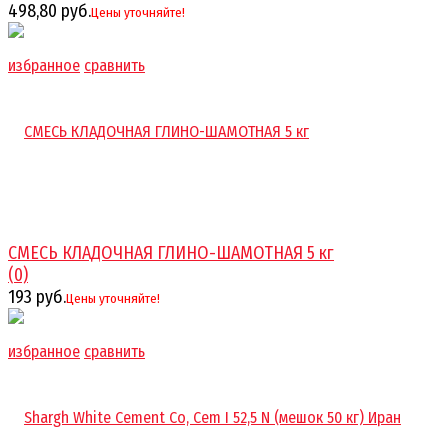
498,80 руб.
Цены уточняйте!
избранное
сравнить
СМЕСЬ КЛАДОЧНАЯ ГЛИНО-ШАМОТНАЯ 5 кг
(0)
193 руб.
Цены уточняйте!
избранное
сравнить