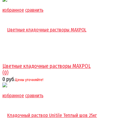
избранное
сравнить
Цветные кладочные растворы MAXPOL
(0)
0 руб.
Цены уточняйте!
избранное
сравнить