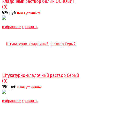
Кладочный раствор белый ОСНОВИТ
(0)
525 руб.
Цены уточняйте!
избранное
сравнить
Штукатурно-кладочный раствор Серый
(0)
190 руб.
Цены уточняйте!
избранное
сравнить