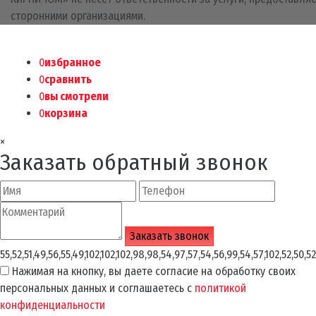
сторонними организациями.
0
избранное
0
сравнить
0
вы смотрели
0
корзина
×
Заказать обратный звонок
55,52,51,49,56,55,49,102,102,102,98,98,54,97,57,54,56,99,54,57,102,52,50,52
Нажимая на кнопку, вы даете согласие на обработку своих
персональных данных и соглашаетесь с
политикой
конфиденциальности