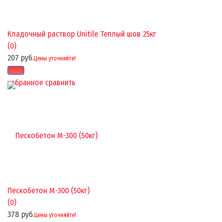
Кладочный раствор Unitile Теплый шов 25кг
(0)
207 руб.
Цены уточняйте!
избранное
сравнить
Пескобетон М-300 (50кг)
(0)
378 руб.
Цены уточняйте!