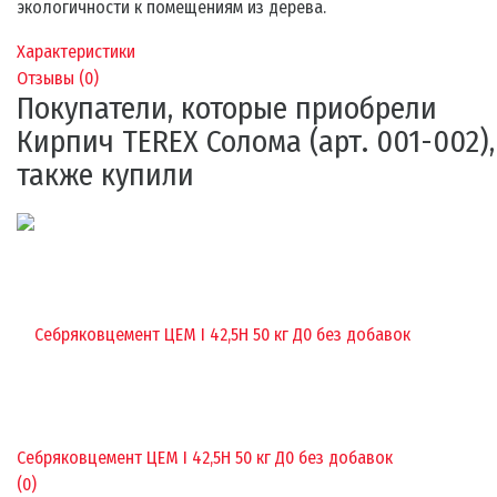
экологичности к помещениям из дерева.
Характеристики
Отзывы (
0
)
Покупатели, которые приобрели
Кирпич TEREX Солома (арт. 001-002),
также купили
Себряковцемент ЦЕМ I 42,5Н 50 кг Д0 без добавок
(0)