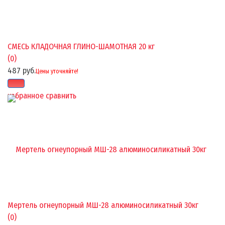
СМЕСЬ КЛАДОЧНАЯ ГЛИНО-ШАМОТНАЯ 20 кг
(0)
487 руб.
Цены уточняйте!
избранное
сравнить
Мертель огнеупорный МШ-28 алюминосиликатный 30кг
(0)