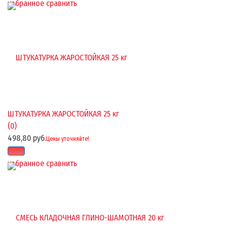
избранное
сравнить
ШТУКАТУРКА ЖАРОСТОЙКАЯ 25 кг
(0)
498,80 руб.
Цены уточняйте!
избранное
сравнить