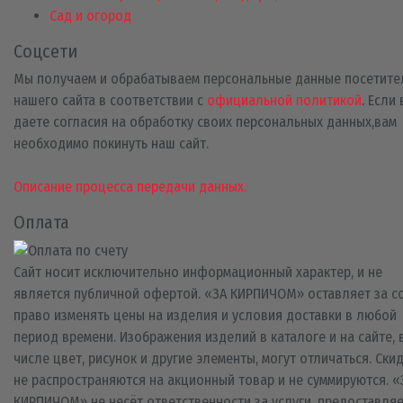
Сад и огород
Соцсети
Мы получаем и обрабатываем персональные данные посетите
нашего сайта в соответствии с
официальной политикой
. Если
даете согласия на обработку своих персональных данных,вам
необходимо покинуть наш сайт.
Описание процесса передачи данных.
Оплата
Сайт носит исключительно информационный характер, и не
является публичной офертой. «ЗА КИРПИЧОМ» оставляет за с
право изменять цены на изделия и условия доставки в любой
период времени. Изображения изделий в каталоге и на сайте, 
числе цвет, рисунок и другие элементы, могут отличаться. Ски
не распространяются на акционный товар и не суммируются. «
КИРПИЧОМ» не несёт ответственности за услуги, предоставля