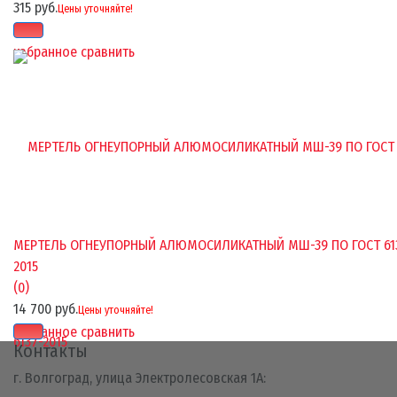
315 руб.
Цены уточняйте!
избранное
сравнить
МЕРТЕЛЬ ОГНЕУПОРНЫЙ АЛЮМОСИЛИКАТНЫЙ МШ-39 ПО ГОСТ 61
2015
(0)
14 700 руб.
Цены уточняйте!
избранное
сравнить
Контакты
г. Волгоград, улица Электролесовская 1А: