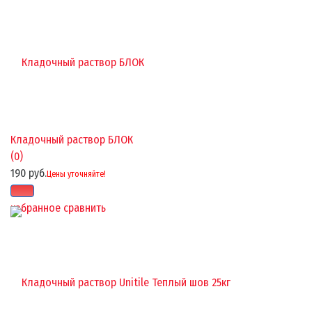
Кладочный раствор БЛОК
(0)
190 руб.
Цены уточняйте!
избранное
сравнить