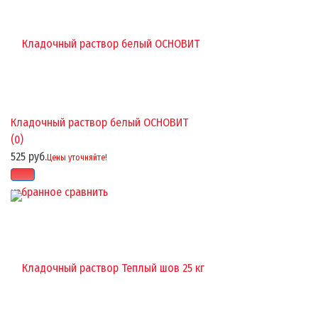
Кладочный раствор белый ОСНОВИТ
(0)
525 руб.
Цены уточняйте!
избранное
сравнить