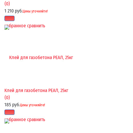
(0)
1 210 руб.
Цены уточняйте!
избранное
сравнить
Клей для газобетона РЕАЛ, 25кг
(0)
185 руб.
Цены уточняйте!
избранное
сравнить