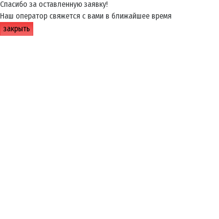
Спасибо за оставленную заявку!
Наш оператор свяжется с вами в ближайшее время
закрыть