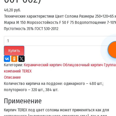
46,20 руб.
Технические характеристики Цвет Солома Размеры 250×120×65 
Марка М 150 Морозостойкость F 50 F 75 Водопоглощение 7-10
Пустотность 35% ГОСТ 530-2012
Купить
Категории:
Керамический кирпич
Облицовочный кирпич
Группа
компаний TEREX
Описание
Количество кирпича на поддоне: одинарного – 480 шт.;
полуторного – 320 шт., 384 шт.
Применение
Кирпич TEREX под цвет соломы может применяться как для