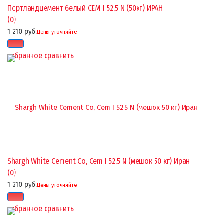
Портландцемент белый CEM I 52,5 N (50кг) ИРАН
(0)
1 210 руб.
Цены уточняйте!
избранное
сравнить
Shargh White Cement Co, Cem I 52,5 N (мешок 50 кг) Иран
(0)
1 210 руб.
Цены уточняйте!
избранное
сравнить