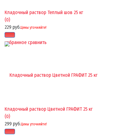
Кладочный раствор Теплый шов 25 кг
(0)
229 руб.
Цены уточняйте!
избранное
сравнить
Кладочный раствор Цветной ГРАФИТ 25 кг
(0)
299 руб.
Цены уточняйте!