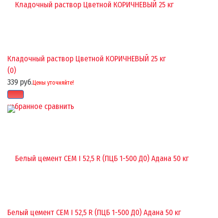
Кладочный раствор Цветной КОРИЧНЕВЫЙ 25 кг
(0)
339 руб.
Цены уточняйте!
избранное
сравнить
Белый цемент CEM I 52,5 R (ПЦБ 1-500 Д0) Адана 50 кг