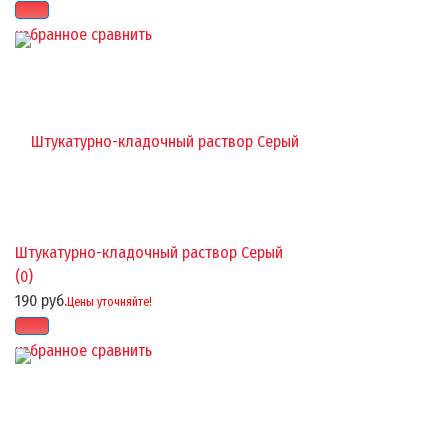
избранное
сравнить
Штукатурно-кладочный раствор Серый
(0)
190 руб.
Цены уточняйте!
избранное
сравнить