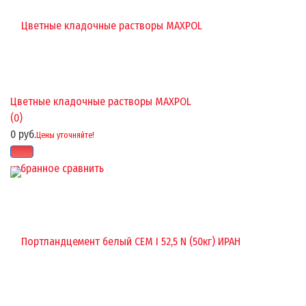
Цветные кладочные растворы MAXPOL
(0)
0 руб.
Цены уточняйте!
избранное
сравнить