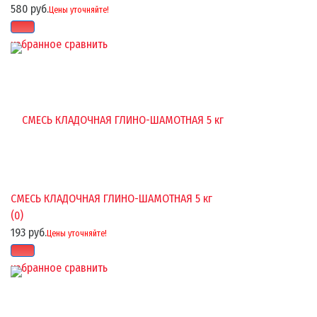
580 руб.
Цены уточняйте!
избранное
сравнить
СМЕСЬ КЛАДОЧНАЯ ГЛИНО-ШАМОТНАЯ 5 кг
(0)
193 руб.
Цены уточняйте!
избранное
сравнить