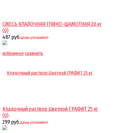
СМЕСЬ КЛАДОЧНАЯ ГЛИНО-ШАМОТНАЯ 20 кг
(0)
487 руб.
Цены уточняйте!
избранное
сравнить
Кладочный раствор Цветной ГРАФИТ 25 кг
(0)
299 руб.
Цены уточняйте!