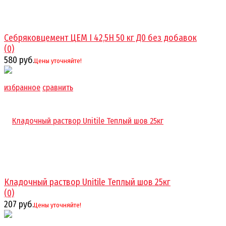
Себряковцемент ЦЕМ I 42,5Н 50 кг Д0 без добавок
(0)
580 руб.
Цены уточняйте!
избранное
сравнить
Кладочный раствор Unitile Теплый шов 25кг
(0)
207 руб.
Цены уточняйте!