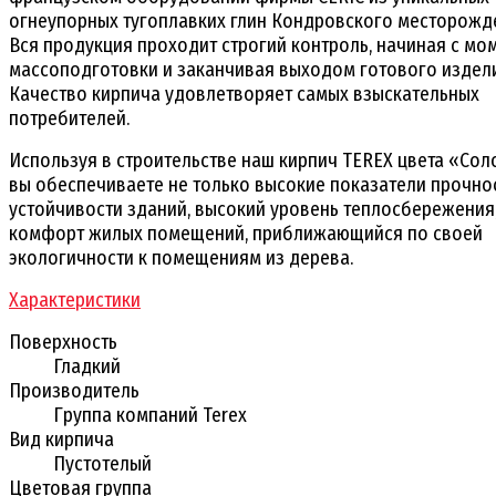
огнеупорных тугоплавких глин Кондровского месторожд
Вся продукция проходит строгий контроль, начиная с мо
массоподготовки и заканчивая выходом готового издел
Качество кирпича удовлетворяет самых взыскательных
потребителей.
Используя в строительстве наш кирпич TEREX цвета «Со
вы обеспечиваете не только высокие показатели прочно
устойчивости зданий, высокий уровень теплосбережения,
комфорт жилых помещений, приближающийся по своей
экологичности к помещениям из дерева.
Характеристики
Поверхность
Гладкий
Производитель
Группа компаний Terex
Вид кирпича
Пустотелый
Цветовая группа