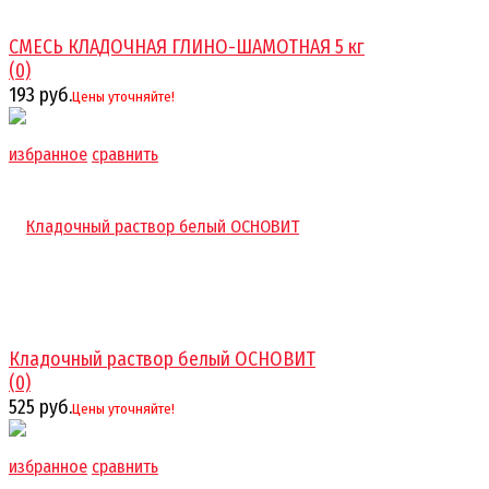
СМЕСЬ КЛАДОЧНАЯ ГЛИНО-ШАМОТНАЯ 5 кг
(0)
193 руб.
Цены уточняйте!
избранное
сравнить
Кладочный раствор белый ОСНОВИТ
(0)
525 руб.
Цены уточняйте!
избранное
сравнить