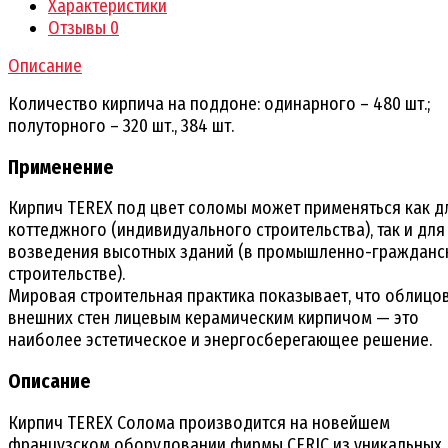
Характеристики
Отзывы
0
Описание
Количество кирпича на поддоне: одинарного – 480 шт.;
полуторного – 320 шт., 384 шт.
Применение
Кирпич TEREX под цвет соломы может применяться как д
коттеджного (индивидуального строительства), так и для
возведения высотных зданий (в промышленно-гражданс
строительстве).
Мировая строительная практика показывает, что облицо
внешних стен лицевым керамическим кирпичом — это
наиболее эстетическое и энергосберегающее решение.
Описание
Кирпич TEREX Солома производится на новейшем
французском оборудовании фирмы CERIC из уникальных