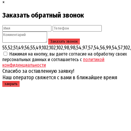
×
Заказать обратный звонок
55,52,51,49,56,55,49,102,102,102,98,98,54,97,57,54,56,99,54,57,102,
Нажимая на кнопку, вы даете согласие на обработку своих
персональных данных и соглашаетесь с
политикой
конфиденциальности
Спасибо за оставленную заявку!
Наш оператор свяжется с вами в ближайшее время
закрыть