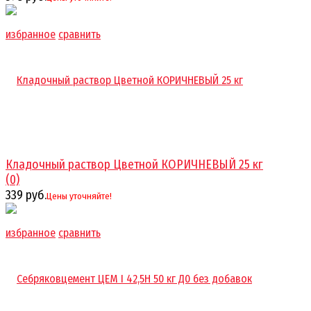
избранное
сравнить
Кладочный раствор Цветной КОРИЧНЕВЫЙ 25 кг
(0)
339 руб.
Цены уточняйте!
избранное
сравнить