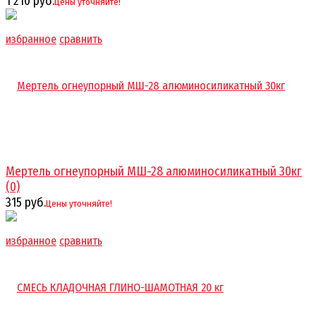
1 210 руб.
Цены уточняйте!
избранное
сравнить
Мертель огнеупорный МШ-28 алюминосиликатный 30кг
(0)
315 руб.
Цены уточняйте!
избранное
сравнить