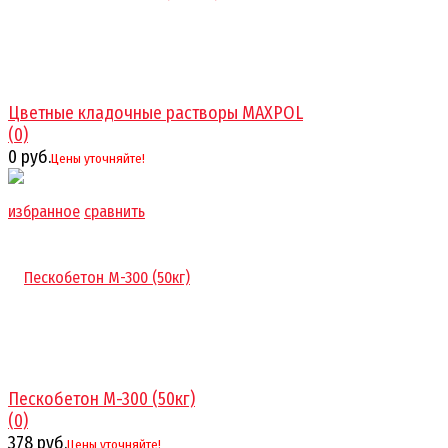
Цветные кладочные растворы MAXPOL
(0)
0 руб.
Цены уточняйте!
избранное
сравнить
Пескобетон М-300 (50кг)
(0)
378 руб.
Цены уточняйте!