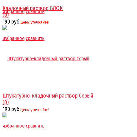
Кладочный раствор БЛОК
избранное
сравнить
(0)
190 руб.
Цены уточняйте!
избранное
сравнить
Штукатурно-кладочный раствор Серый
(0)
190 руб.
Цены уточняйте!
избранное
сравнить