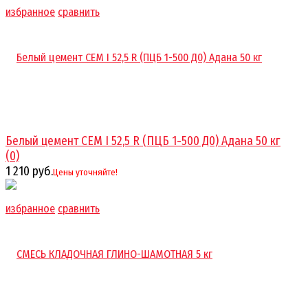
избранное
сравнить
Белый цемент CEM I 52,5 R (ПЦБ 1-500 Д0) Адана 50 кг
(0)
1 210 руб.
Цены уточняйте!
избранное
сравнить