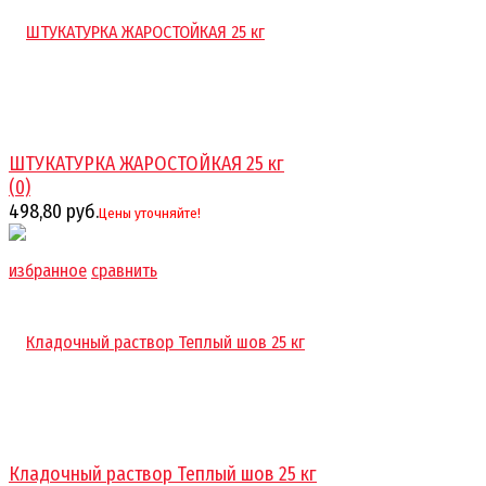
ШТУКАТУРКА ЖАРОСТОЙКАЯ 25 кг
(0)
498,80 руб.
Цены уточняйте!
избранное
сравнить
Кладочный раствор Теплый шов 25 кг