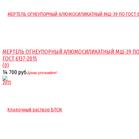
МЕРТЕЛЬ ОГНЕУПОРНЫЙ АЛЮМОСИЛИКАТНЫЙ МШ-39 П
ГОСТ 6137-2015
(0)
14 700 руб.
Цены уточняйте!